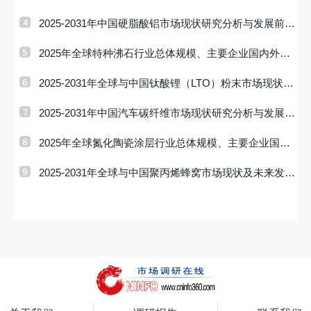
展趋势分析
2025-2031年中国硬脂酸铝市场现状研究分析与发展前景
预测报告
2025年全球特种沸石行业总体规模、主要企业国内外市
场占有率及排
2025-2031年全球与中国钛酸锂（LTO）粉末市场现状及
未来发展趋势
2025-2031年中国汽车碳纤维市场现状研究分析与发展前
景预测报告
2025年全球氮化陶瓷涂层行业总体规模、主要企业国内
外市场占有率
2025-2031年全球与中国聚丙烯蜂窝市场现状及未来发展
趋势分析报