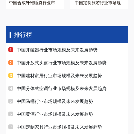
中国合成纤维睡袋行业市场
中国定制旅游行业市场规模
规模及未来发展趋势
及未来发展趋势
排行榜
中国开罐器行业市场规模及未来发展趋势
中国开放式头盔行业市场规模及未来发展趋势
中国建材家居行业市场规模及未来发展趋势
中国分体式空调行业市场规模及未来发展趋势
中国马桶行业市场规模及未来发展趋势
中国黄酒行业市场规模及未来发展趋势
中国定制家具行业市场规模及未来发展趋势