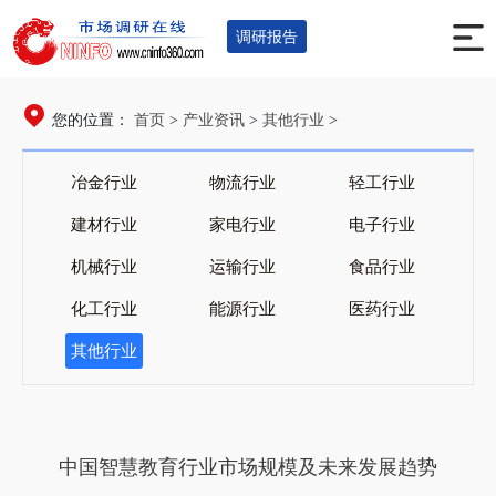
调研报告
首页
产业资讯
其他行业
您的位置：
>
>
>
冶金行业
物流行业
轻工行业
建材行业
家电行业
电子行业
机械行业
运输行业
食品行业
化工行业
能源行业
医药行业
其他行业
中国智慧教育行业市场规模及未来发展趋势