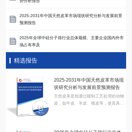
势分析报告
2025-2031年中国天然皮革市场现状研究分析与发展前景
预测报告
2025年全球中硅分子筛行业总体规模、主要企业国内外市
场占有率及
精选报告
2025-2031年中国天然皮革市场现
状研究分析与发展前景预测报告
2025-2031年中国天然皮革市场
现状研究分析与发展前景预测报
告
天然皮革是指通过鞣制工艺处理的动物
皮，如牛皮、羊皮、猪皮等，使其具备
耐用性、柔韧...