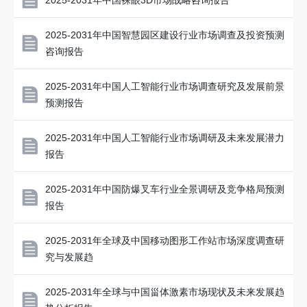
2025-2031年中国裸眼3D市场战略咨询报告
2025-2031年中国智慧园区建设行业市场调查及投资预测
咨询报告
2025-2031年中国人工智能行业市场调查研究及发展前景
预测报告
2025-2031年中国人工智能行业市场调研及未来发展潜力
报告
2025-2031年中国防爆叉车行业全景调研及竞争格局预测
报告
2025-2031年全球及中国移动图形工作站市场深度调查研
究与发展趋
2025-2031年全球与中国甾体激素市场现状及未来发展趋