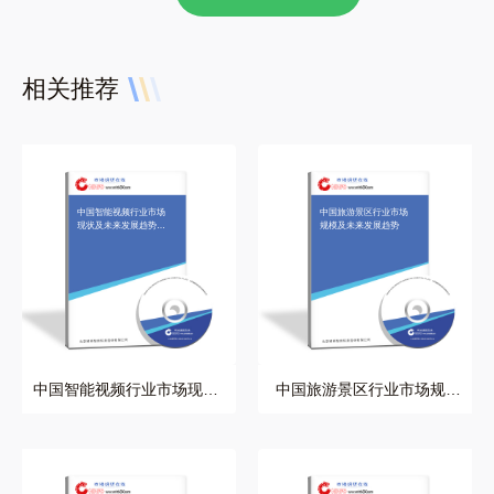
相关推荐
中国智能视频行业市场
中国旅游景区行业市场
现状及未来发展趋势研
规模及未来发展趋势
究
中国智能视频行业市场现状
中国旅游景区行业市场规模
及未来发展趋势研究
及未来发展趋势