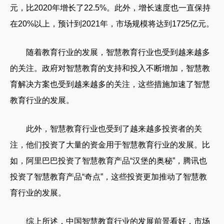
元，比2020年增长了22.5%。此外，增长速度也一直保持
在20%以上，预计到2021年，市场规模将达到1725亿元。
随着教育行业的发展，智慧教育行业也受到越来越多
的关注。政府对智慧教育的支持和投入不断增加，智慧教
育解决方案也受到越来越多的关注，这些措施加速了智慧
教育行业的发展。
此外，智慧教育行业也受到了越来越多投资者的关
注，他们投资了大量的资金用于智慧教育行业的发展。比
如，阿里巴巴投资了智慧教育产品“汉堡的奥秘”，腾讯也
投资了智慧教育产品“奇点”，这些投资更加推动了智慧教
育行业的发展。
综上所述，中国智慧教育行业的发展前景看好，市场