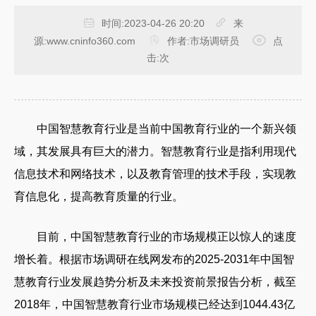
时间:
2023-04-26 20:20
来
源:
www.cninfo360.com
作者:
市场调研员
点
击:
次
中国智慧教育行业是当前中国教育行业的一个新兴领
域，其发展具有巨大的潜力。智慧教育行业是指利用现代
信息技术和网络技术，以及教育管理的技术手段，实现教
育信息化，提高教育质量的行业。
目前，中国智慧教育行业的市场规模正以惊人的速度
增长着。根据市场调研在线网发布的2025-2031年中国智
慧教育行业发展趋势分析及未来投资前景报告分析，截至
2018年，中国智慧教育行业市场规模已经达到1044.43亿