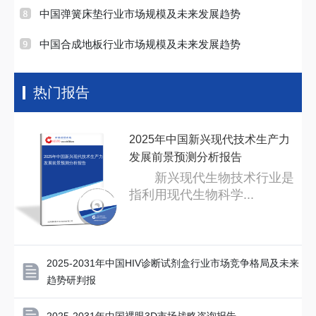
中国弹簧床垫行业市场规模及未来发展趋势
中国合成地板行业市场规模及未来发展趋势
热门报告
2025年中国新兴现代技术生产力
发展前景预测分析报告
2025年中国新兴现代技术生产力
发展前景预测分析报告
新兴现代生物技术行业是
指利用现代生物科学...
2025-2031年中国HIV诊断试剂盒行业市场竞争格局及未来
趋势研判报