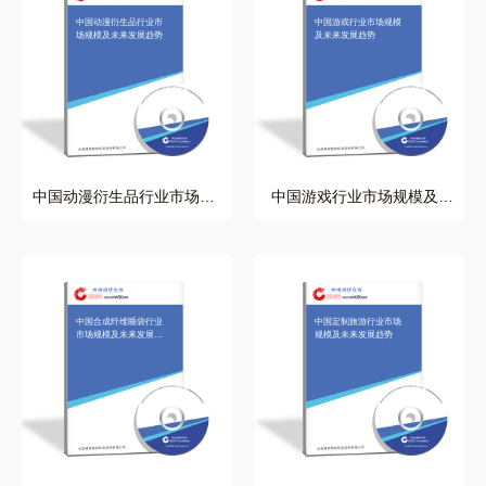
中国动漫衍生品行业市
中国游戏行业市场规模
场规模及未来发展趋势
及未来发展趋势
中国动漫衍生品行业市场规
中国游戏行业市场规模及未
模及未来发展趋势
来发展趋势
中国合成纤维睡袋行业
中国定制旅游行业市场
市场规模及未来发展趋
规模及未来发展趋势
势