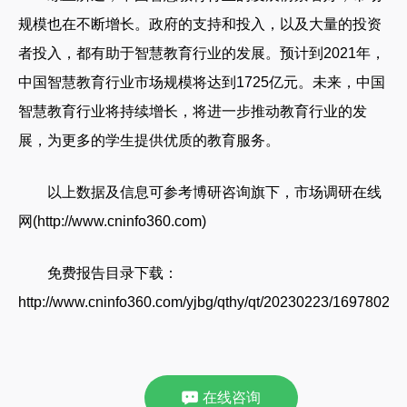
规模也在不断增长。政府的支持和投入，以及大量的投资
者投入，都有助于智慧教育行业的发展。预计到2021年，
中国智慧教育行业市场规模将达到1725亿元。未来，中国
智慧教育行业将持续增长，将进一步推动教育行业的发
展，为更多的学生提供优质的教育服务。
以上数据及信息可参考博研咨询旗下，市场调研在线
网(http://www.cninfo360.com)
免费报告目录下载：
http://www.cninfo360.com/yjbg/qthy/qt/20230223/1697802.ht
在线咨询