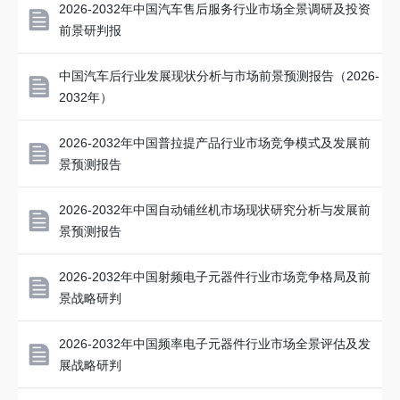
2026-2032年中国汽车售后服务行业市场全景调研及投资
前景研判报
中国汽车后行业发展现状分析与市场前景预测报告（2026-
2032年）
2026-2032年中国普拉提产品行业市场竞争模式及发展前
景预测报告
2026-2032年中国自动铺丝机市场现状研究分析与发展前
景预测报告
2026-2032年中国射频电子元器件行业市场竞争格局及前
景战略研判
2026-2032年中国频率电子元器件行业市场全景评估及发
展战略研判