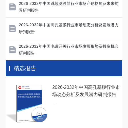
2026-2032年中国跳频滤波器行业市场产销格局及未来前
景研判报告
2026-2032年中国高孔基膜行业市场动态分析及发展潜力
研判报告
2026-2032年中国电磁开关行业市场发展形势及投资机会
研判报告
精选报告
2026-2032年中国高孔基膜行业市
场动态分析及发展潜力研判报告
2026-2032年中国高孔基膜行业
市场动态分析及发展潜力研判报
告
...