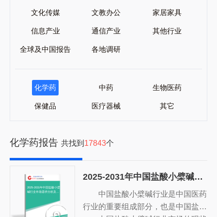
文化传媒
文教办公
家居家具
信息产业
通信产业
其他行业
全球及中国报告
各地调研
化学药
中药
生物医药
保健品
医疗器械
其它
化学药报告
共找到
17843
个
2025-2031年中国盐酸小檗碱行业市场需求分析及前景战略分析报告
2025-2031年中国盐酸小檗
中国盐酸小檗碱行业是中国医药
碱行业市场需求分析及前
景战略分析报告
行业的重要组成部分，也是中国盐酸