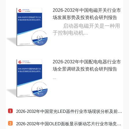
2026-2032年中国电磁开关行业市
场发展形势及投资机会研判报告
2026-2032年中国电磁开关行业
市场发展形势及投资机会研判报
告
启动器电磁开关是一种用
于控制电动机...
2026-2032年中国配电电器行业市
场全景调研及投资机会研判报告
2026-2032年中国配电电器行业
市场全景调研及投资机会研判报
告
...
2026-2032年中国背光LED器件行业市场现状分析及前景
战略研判报告
2026-2032年中国OLED面板显示驱动芯片行业市场竞争