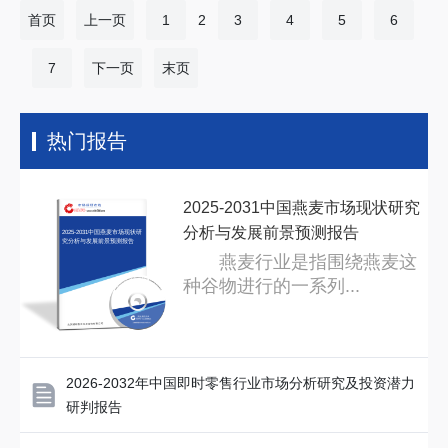
首页
上一页
1
2
3
4
5
6
7
下一页
末页
热门报告
2025-2031中国燕麦市场现状研究
分析与发展前景预测报告
2025-2031中国燕麦市场现状研
究分析与发展前景预测报告
燕麦行业是指围绕燕麦这
种谷物进行的一系列...
2026-2032年中国即时零售行业市场分析研究及投资潜力
研判报告