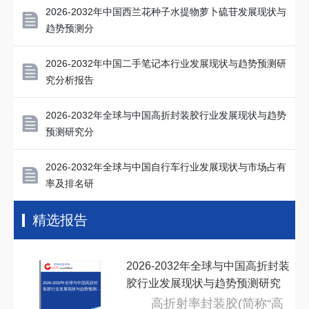
2026-2032年中国西兰花种子水提物萝卜硫苷发展现状与
趋势预测分
2026-2032年中国二手笔记本行业发展现状与趋势预测研
究分析报告
2026-2032年全球与中国高折封装胶行业发展现状与趋势
预测研究分
2026-2032年全球与中国自行车行业发展现状与市场占有
率及排名研
精选报告
2026-2032年全球与中国高折封装
胶行业发展现状与趋势预测研究
2026-2032年全球与中国高折封
装胶行业发展现状与趋势预测研
究分
分
高折射率封装胶(简称“高