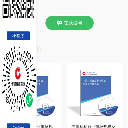
在线咨询
小程序
相关推荐
中国建材家居行业市场
中国马桶行业市场规模
规模及未来发展趋势
及未来发展趋势
中国建材家居行业市场规模
中国马桶行业市场规模及未
公众号