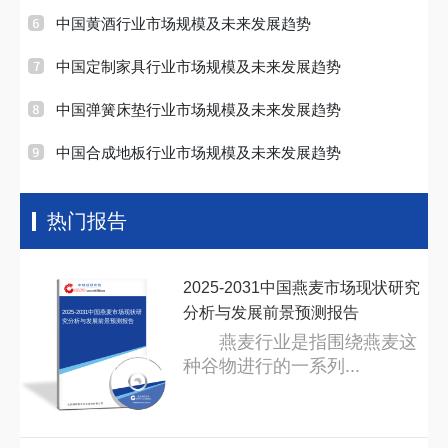
中国黄酒行业市场规模及未来发展趋势
中国定制家具行业市场规模及未来发展趋势
中国弹簧床垫行业市场规模及未来发展趋势
中国合成地板行业市场规模及未来发展趋势
热门报告
2025-2031中国燕麦市场现状研究
分析与发展前景预测报告
2025-2031中国燕麦市场现状研
究分析与发展前景预测报告
燕麦行业是指围绕燕麦这
种谷物进行的一系列...