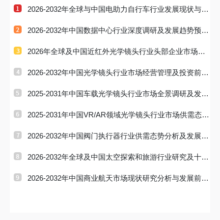
2026-2032年全球与中国电助力自行车行业发展现状与市
场占有率及
2026-2032年中国数据中心行业深度调研及发展趋势预测
研究报告
2026年全球及中国近红外光学镜头行业头部企业市场占
有率及排名调
2026-2032年中国光学镜头行业市场经营管理及投资前景
预测报告
2025-2031年中国车载光学镜头行业市场全景调研及发展
前景研判报
2025-2031年中国VR/AR领域光学镜头行业市场供需态势
及发展趋向研
2026-2032年中国阀门执行器行业供需态势分析及发展趋
势预测报告
2026-2032年全球及中国太空探索和旅游行业研究及十五
五规划分析
2026-2032年中国商业航天市场现状研究分析与发展前景
预测报告