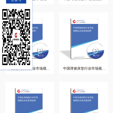
及未来发展趋势
来发展趋势
中国定制家具行业市场
中国弹簧床垫行业市场
规模及未来发展趋势
规模及未来发展趋势
中国定制家具行业市场规模
中国弹簧床垫行业市场规模
及未来发展趋势
及未来发展趋势
中国合成地板行业市场
中国木器涂料行业市场
规模及未来发展趋势
规模及未来发展趋势