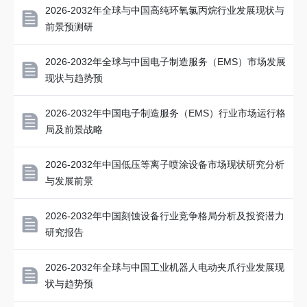
2026-2032年全球与中国高纯环氧氯丙烷行业发展现状与
前景预测研
2026-2032年全球与中国电子制造服务（EMS）市场发展
现状与趋势预
2026-2032年中国电子制造服务（EMS）行业市场运行格
局及前景战略
2026-2032年中国低压等离子喷涂设备市场现状研究分析
与发展前景
2026-2032年中国刻蚀设备行业竞争格局分析及投资潜力
研究报告
2026-2032年全球与中国工业机器人电动夹爪行业发展现
状与趋势预