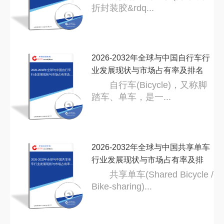
折封装胶&rdq...
2026-2032年全球与中国自行车行
业发展现状与市场占有率及排名
2026-2032年全球与中国自行车
行业发展现状与市场占有率及排
名研
研
自行车(Bicycle)，又称脚
踏车、单车，是一...
2026-2032年全球与中国共享单车
行业发展现状与市场占有率及排
2026-2032年全球与中国共享单
车行业发展现状与市场占有率及
排名
名
共享单车(Shared Bicycle /
Bike-sharing)...