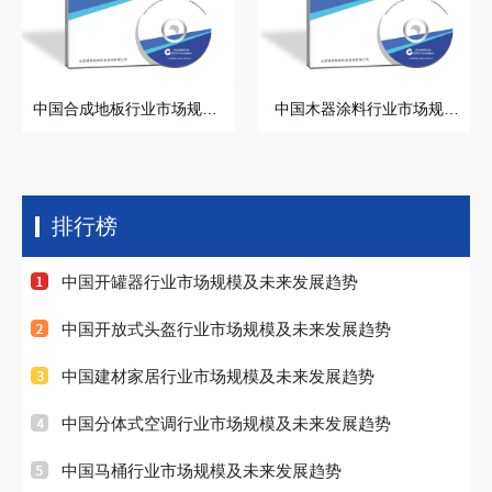
中国合成地板行业市场规模
中国木器涂料行业市场规模
及未来发展趋势
及未来发展趋势
排行榜
中国开罐器行业市场规模及未来发展趋势
中国开放式头盔行业市场规模及未来发展趋势
中国建材家居行业市场规模及未来发展趋势
中国分体式空调行业市场规模及未来发展趋势
中国马桶行业市场规模及未来发展趋势