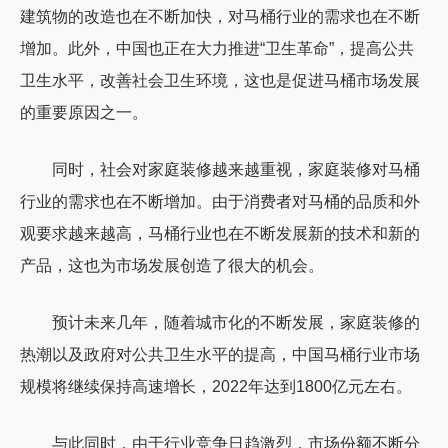
建筑物的改造也在不断加快，对马桶行业的需求也在不断
增加。此外，中国也正在大力推进“卫生革命”，提高公共
卫生水平，改善社会卫生环境，这也是促进马桶市场发展
的重要原因之一。
同时，社会对家庭装修越来越重视，家庭装修对马桶
行业的需求也在不断增加。由于消费者对马桶的品质和外
观要求越来越高，马桶行业也在不断发展新的技术和新的
产品，这也为市场发展创造了很大的机会。
预计未来几年，随着城市化的不断发展，家庭装修的
热潮以及政府对公共卫生水平的提高，中国马桶行业市场
规模将继续保持高速增长，2022年达到1800亿元左右。
与此同时，由于行业竞争日趋激烈，市场份额不断分