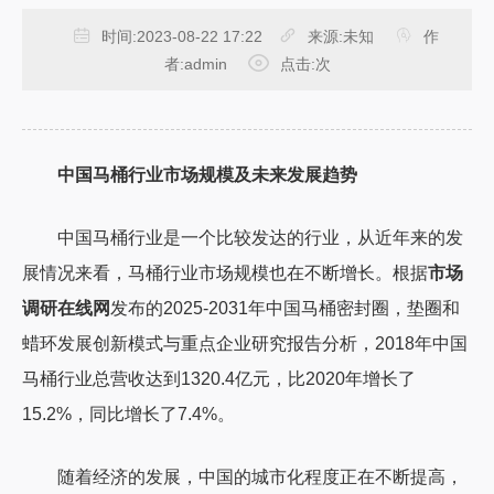
时间:
2023-08-22 17:22
来源:
未知
作
者:
admin
点击:
次
中国马桶行业市场规模及未来发展趋势
中国马桶行业是一个比较发达的行业，从近年来的发
展情况来看，马桶行业市场规模也在不断增长。根据
市场
调研在线网
发布的2025-2031年中国马桶密封圈，垫圈和
蜡环发展创新模式与重点企业研究报告分析，2018年中国
马桶行业总营收达到1320.4亿元，比2020年增长了
15.2%，同比增长了7.4%。
随着经济的发展，中国的城市化程度正在不断提高，