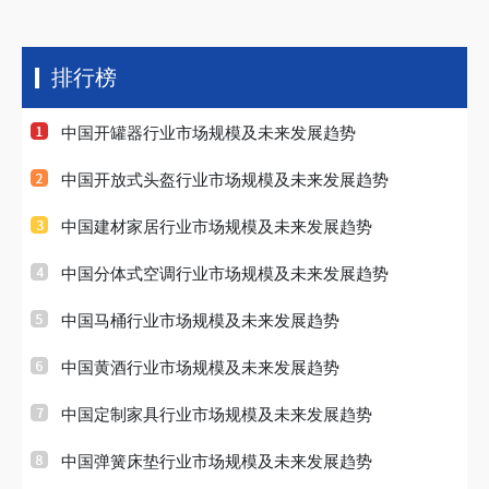
排行榜
中国开罐器行业市场规模及未来发展趋势
中国开放式头盔行业市场规模及未来发展趋势
中国建材家居行业市场规模及未来发展趋势
中国分体式空调行业市场规模及未来发展趋势
中国马桶行业市场规模及未来发展趋势
中国黄酒行业市场规模及未来发展趋势
中国定制家具行业市场规模及未来发展趋势
中国弹簧床垫行业市场规模及未来发展趋势