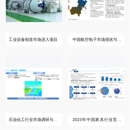
工业设备制造市场进入项目
中国航空电子市场现状与未
来趋势调研项目案例
石油化工行业市场调研
2023年中国家具行业竞
与竞争分析项目案例
争力研究及市场调研项
目
石油化工行业市场调研与竞
2023年中国家具行业竞争
争分析项目案例
力研究及市场调研项目