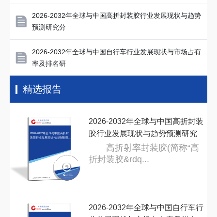
2026-2032年全球与中国高折封装胶行业发展现状与趋势
预测研究分
2026-2032年全球与中国自行车行业发展现状与市场占有
率及排名研
精选报告
2026-2032年全球与中国高折封装
胶行业发展现状与趋势预测研究
2026-2032年全球与中国高折封
装胶行业发展现状与趋势预测研
究分
分
高折射率封装胶(简称“高
折封装胶&rdq...
2026-2032年全球与中国自行车行