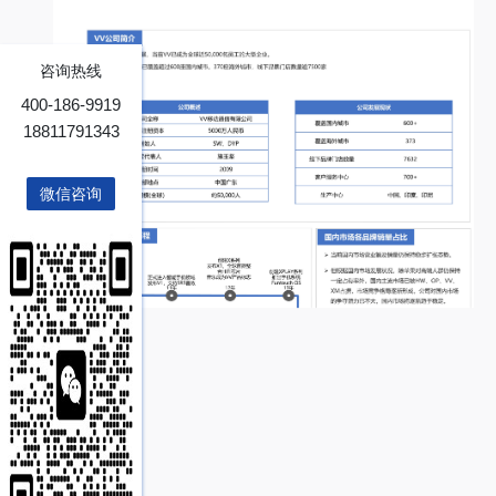
咨询热线
400-186-9919
18811791343
微信咨询