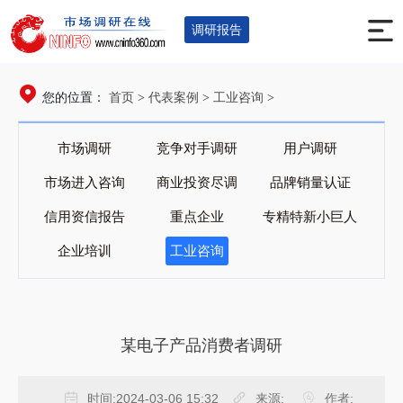
调研报告
首页
代表案例
工业咨询
您的位置：
>
>
>
市场调研
竞争对手调研
用户调研
市场进入咨询
商业投资尽调
品牌销量认证
信用资信报告
重点企业
专精特新小巨人
企业培训
工业咨询
某电子产品消费者调研
时间:
2024-03-06 15:32
来源:
作者: