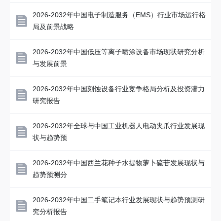
2026-2032年中国电子制造服务（EMS）行业市场运行格
局及前景战略
2026-2032年中国低压等离子喷涂设备市场现状研究分析
与发展前景
2026-2032年中国刻蚀设备行业竞争格局分析及投资潜力
研究报告
2026-2032年全球与中国工业机器人电动夹爪行业发展现
状与趋势预
2026-2032年中国西兰花种子水提物萝卜硫苷发展现状与
趋势预测分
2026-2032年中国二手笔记本行业发展现状与趋势预测研
究分析报告