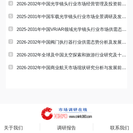
2026-2032年中国光学镜头行业市场经营管理及投资前景
预测报告
2025-2031年中国车载光学镜头行业市场全景调研及发展
前景研判报
2025-2031年中国VR/AR领域光学镜头行业市场供需态势
及发展趋向研
2026-2032年中国阀门执行器行业供需态势分析及发展趋
势预测报告
2026-2032年全球及中国太空探索和旅游行业研究及十五
五规划分析
2026-2032年中国商业航天市场现状研究分析与发展前景
预测报告
关于我们
调研报告
联系我们