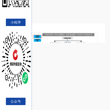
小程序
公众号