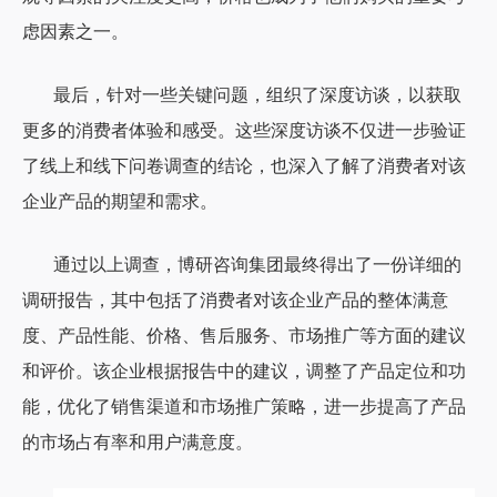
虑因素之一。
最后，针对一些关键问题，组织了深度访谈，以获取
更多的消费者体验和感受。这些深度访谈不仅进一步验证
了线上和线下问卷调查的结论，也深入了解了消费者对该
企业产品的期望和需求。
通过以上调查，博研咨询集团最终得出了一份详细的
调研报告，其中包括了消费者对该企业产品的整体满意
度、产品性能、价格、售后服务、市场推广等方面的建议
和评价。该企业根据报告中的建议，调整了产品定位和功
能，优化了销售渠道和市场推广策略，进一步提高了产品
的市场占有率和用户满意度。