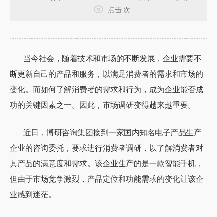
点击:
次
当今社会，随着技术和市场的不断发展，企业需要不
断更新自己的产品和服务，以满足消费者的需求和市场的
变化。而如何了解消费者的需求和行为，成为企业能否成
功的关键因素之一。因此，市场调研变得越来越重要。
近日，博研咨询集团接到一家国内知名电子产品生产
企业的咨询委托，要求进行消费者调研，以了解消费者对
其产品的满意度和需求。该企业生产的是一款智能手机，
但由于市场竞争激烈，产品定位和功能需求的变化让该企
业感到迷茫。