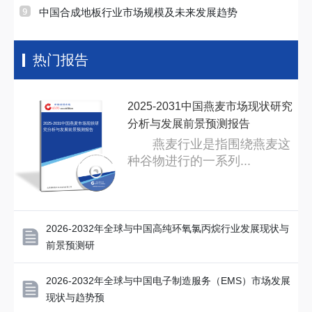
中国合成地板行业市场规模及未来发展趋势
热门报告
2025-2031中国燕麦市场现状研究
分析与发展前景预测报告
2025-2031中国燕麦市场现状研
究分析与发展前景预测报告
燕麦行业是指围绕燕麦这
种谷物进行的一系列...
2026-2032年全球与中国高纯环氧氯丙烷行业发展现状与
前景预测研
2026-2032年全球与中国电子制造服务（EMS）市场发展
现状与趋势预