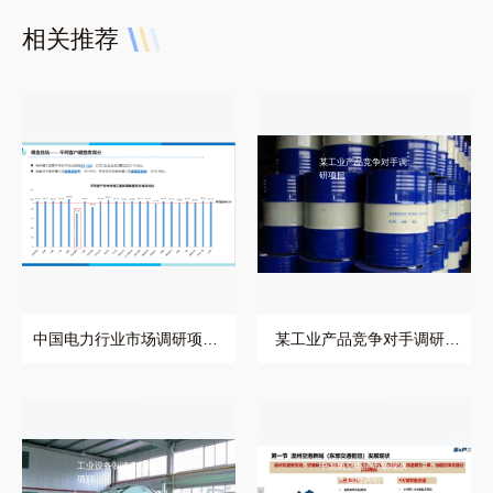
相关推荐
中国电力行业市场调研
某工业产品竞争对手调
项目案例
研项目
中国电力行业市场调研项目
某工业产品竞争对手调研项
案例
目
工业设备制造市场进入
中国航空电子市场现状
项目
与未来趋势调研项目案
例