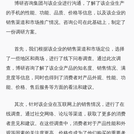
博研咨询集团与该企业进行沟通，了解了该企业生产
的手机的性能、功能、品质、价格等信息，以及该企业的
销售渠道和市场推广情况。咨询公司在此基础上，制定了
一份调研方案。
首先，我们根据该企业的销售渠道和市场定位，选择
了一些地区和商场，进行了线下问卷调查。通过此次调
查，博研咨询了解了该企业产品的知名度、销售情况、满
意度等信息，同时也得到了消费者对产品外观、性能、功
能、价格、售后服务等方面的看法和建议。
其次，针对该企业在互联网上的销售情况，进行了在
线调查。通过社交网络、论坛等渠道，获取了更多的消费
者意见和建议。在这些调查中，消费者对于产品性能和外
观等因素的关注度更高，价格也成为了他们购买的重要考