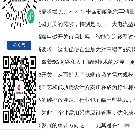
磁开关需求增长。2025年中国新能源汽车销量将
车载电磁开关的需求，特别是高压、大电流型
推动高端电磁开关市场扩容。智能制造转型过
公众号
了更高要求，这也促使企业加大对高端产品研
长点。随着5G网络和人工智能技术的发展，
型电磁开关，从而扩大了低端市场的需求规模
铅焊接工艺和低功耗设计方案正在成为行业标
益严格的碳排放规定。行业也面临一些挑战，
垒等。为此，企业需加强供应链管理，优化成
是未来发展的重要方向之一，尤其是在“一带