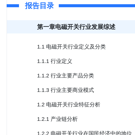
报告目录
第一章电磁开关行业发展综述
1.1 电磁开关行业定义及分类
1.1.1 行业定义
1.1.2 行业主要产品分类
1.1.3 行业主要商业模式
1.2 电磁开关行业特征分析
1.2.1 产业链分析
1.2.2 电磁开关行业在国民经济中的地位