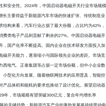
和安全性。2024年，中国启动器电磁开关行业市场规
这一增长主要得益于新能源汽车市场的快速扩张、传统制造业
求结构来看，汽车行业占据了最大份额，占比约为42%，
消费类电子产品则贡献了剩余的27%。中国启动器电磁开
升，国产化率不断提高。国内企业在技术研发方面投入加
电磁开关能力，逐渐缩小与国际领先企业的差距。市场竞
力西电气、正泰集团等占据一定市场份额，但中小企业数
、小型化方向发展。随着物联网技术的应用普及，智能控
对产品体积和能耗的要求也推动了设计优化。展望启动器
29年，市场规模有望突破300亿元，复合年均增长率
业发展的关键趋势：新能源汽车产业的蓬勃发展将持续带动电