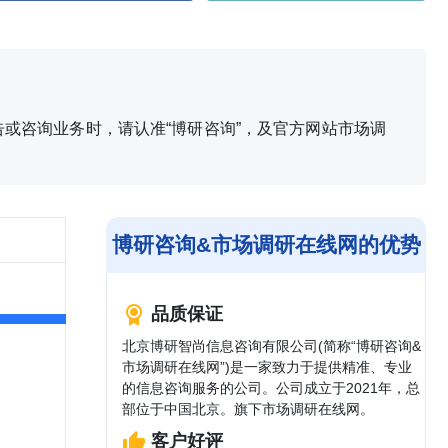
或咨询业务时，请认准“博研咨询”，及官方网站市场调
博研咨询&市场调研在线网的优势
品质保证
北京博研智尚信息咨询有限公司(简称“博研咨询&
市场调研在线网”)是一家致力于提供精准、专业
的信息咨询服务的公司。公司成立于2021年，总
部位于中国北京。旗下市场调研在线网。
客户好评