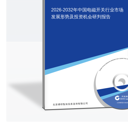
2026-2032年中国电磁开关行业市场
发展形势及投资机会研判报告