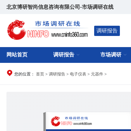
北京博研智尚信息咨询有限公司-市场调研在线
调研报告
网站首页
调研报告
市场调研
首页
调研报告
电子仪表
元器件
您的位置：
>
>
>
>