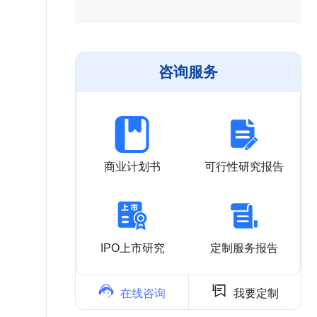
咨询服务
商业计划书
可行性研究报告
IPO上市研究
定制服务报告


在线咨询
我要定制