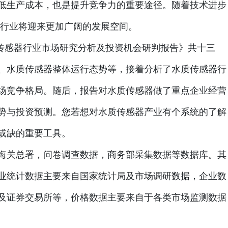
低生产成本，也是提升竞争力的重要途径。随着技术进步
器行业将迎来更加广阔的发展空间。
水质传感器行业市场研究分析及投资机会研判报告》共十三
、水质传感器整体运行态势等，接着分析了水质传感器行
场竞争格局。随后，报告对水质传感器做了重点企业经营
势与投资预测。您若想对水质传感器产业有个系统的了解
或缺的重要工具。
海关总署，问卷调查数据，商务部采集数据等数据库。其
业统计数据主要来自国家统计局及市场调研数据，企业数
及证券交易所等，价格数据主要来自于各类市场监测数据