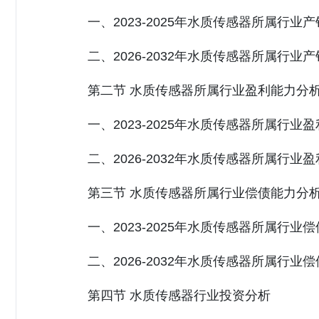
一、2023-2025年水质传感器所属行业
二、2026-2032年水质传感器所属行业
第二节 水质传感器所属行业盈利能力分
一、2023-2025年水质传感器所属行业
二、2026-2032年水质传感器所属行业
第三节 水质传感器所属行业偿债能力分
一、2023-2025年水质传感器所属行业
二、2026-2032年水质传感器所属行业
第四节 水质传感器行业投资分析