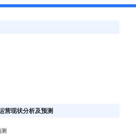
运营现状分析及预测
预测