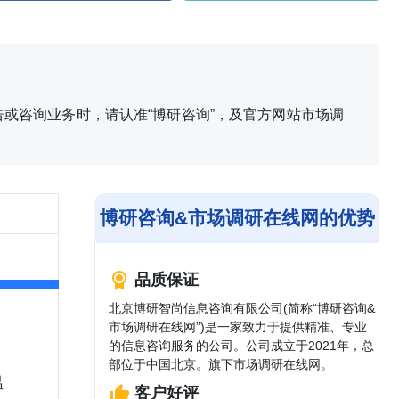
或咨询业务时，请认准“博研咨询”，及官方网站市场调
博研咨询&市场调研在线网的优势
品质保证
北京博研智尚信息咨询有限公司(简称“博研咨询&
市场调研在线网”)是一家致力于提供精准、专业
的信息咨询服务的公司。公司成立于2021年，总
部位于中国北京。旗下市场调研在线网。
温
客户好评