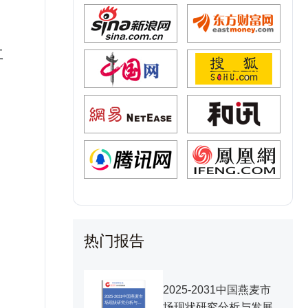
工
热门报告
，
2025-2031中国燕麦市
2025-2031中国燕麦市
场现状研究分析与发
场现状研究分析与发展