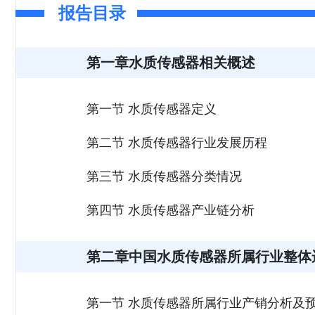
报告目录
第一章水质传感器相关概述
第一节 水质传感器定义
第二节 水质传感器行业发展历程
第三节 水质传感器分类情况
第四节 水质传感器产业链分析
第二章中国水质传感器所属行业整体
第一节 水质传感器所属行业产销分析及