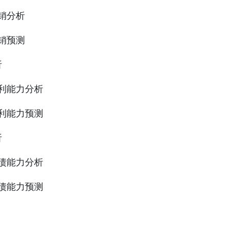
产销分析
产销预测
析
盈利能力分析
盈利能力预测
析
偿债能力分析
偿债能力预测