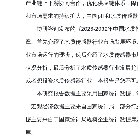
产业链上下游协同合作，优化供应链体系，降
和市场需求的持续扩大，中国pH和水质传感
博研咨询发布的《2026-2032年中国
章。首先介绍了水质传感器行业市场发展环境
业市场运行的现状，然后介绍了水质传感器市
状况分析，最后分析了水质传感器行业发展趋
或者想投资水质传感器行业，本报告是您不可
本研究报告数据主要采用国家统计数据，
中宏观经济数据主要来自国家统计局，部分行
据主要来自于国家统计局规模企业统计数据库
库。