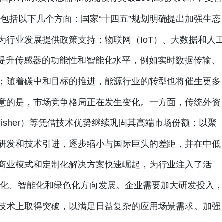
要包括以下几个方面：国家“十四五”规划明确提出加强生态
为行业发展提供政策支持；物联网（IoT）、大数据和人
步提升传感器的功能性和智能化水平，例如实时数据传输、
；随着碳中和目标的推进，能源行业的转型也将催生更多
意的是，市场竞争格局正在发生变化。一方面，传统外资
oFisher）等凭借技术优势继续巩固其高端市场份额；以聚
研发和技术引进，逐步缩小与国际巨头的差距，并在中低
商业模式和定制化解决方案快速崛起，为行业注入了活
端化、智能化和绿色化方向发展。企业需要加大研发投入
技术上取得突破，以满足日益复杂的应用场景需求。加强