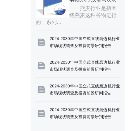
展前景预测报告
前景预测报告
燕麦行业是指围
绕燕麦这种谷物进行
的一系列...
2024-2030年中国立式直线磨边机行业
市场现状调查及投资前景研判报告
2024-2030年中国立式直线磨边机行业
市场现状调查及投资前景研判报告
2024-2030年中国立式直线磨边机行业
市场现状调查及投资前景研判报告
2024-2030年中国立式直线磨边机行业
市场现状调查及投资前景研判报告