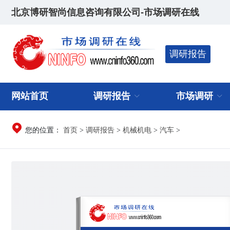
北京博研智尚信息咨询有限公司-市场调研在线
调研报告
网站首页
调研报告
市场调研
首页
调研报告
机械机电
汽车
您的位置：
>
>
>
>