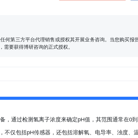
任何第三方平台代理销售或授权其开展业务咨询。当您购买报告
、刊发，需要获得博研咨询的正式授权。
备，通过检测氢离子浓度来确定pH值，其范围通常在0到
备，不仅包括pH传感器，还包括溶解氧、电导率、浊度、