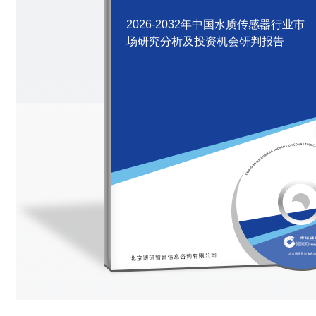
2026-2032年中国水质传感器行业市
场研究分析及投资机会研判报告