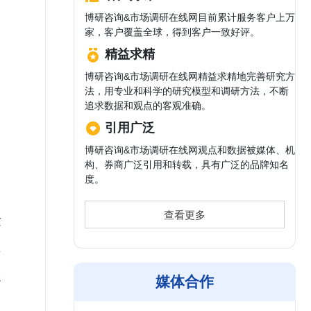
博研咨询&市场调研在线网目前累计服务客户上万
家，客户覆盖全球，得到客户一致好评。
精益求精
博研咨询&市场调研在线网精益求精地完善研究方
法，用专业和科学的研究模型和调研方法，不断
追求数据和观点的客观准确。
引用广泛
博研咨询&市场调研在线网观点和数据被媒体、机
构、券商广泛引用和转载，具有广泛的品牌知名
度。
，
查看更多
发
年
导
媒体合作