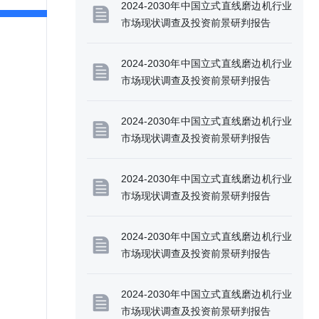
2024-2030年中国立式直线磨边机行业
市场现状调查及投资前景研判报告
2024-2030年中国立式直线磨边机行业
市场现状调查及投资前景研判报告
2024-2030年中国立式直线磨边机行业
市场现状调查及投资前景研判报告
2024-2030年中国立式直线磨边机行业
市场现状调查及投资前景研判报告
2024-2030年中国立式直线磨边机行业
市场现状调查及投资前景研判报告
2024-2030年中国立式直线磨边机行业
市场现状调查及投资前景研判报告