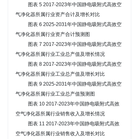
图表 5 2017-2023年中国静电吸附式高效空
气净化器所属行业资产合计及增长对比
图表 6 2025-2031年中国静电吸附式高效空
气净化器所属行业资产合计预测图
图表 7 2017-2023年中国静电吸附式高效空
气净化器所属行业工业总产值及增长情况
图表 8 2017-2023年中国静电吸附式高效空
气净化器所属行业工业总产值及增长对比
图表 9 2025-2031年中国静电吸附式高效空
气净化器所属行业工业总产值预测图
图表 10 2017-2023年中国静电吸附式高效
空气净化器所属行业销售收入及增长情况
图表 11 2017-2023年中国静电吸附式高效
空气净化器所属行业销售收入及增长对比