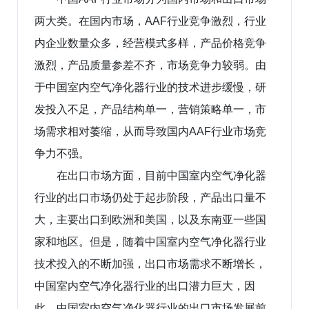
两大类。在国内市场，AAF行业竞争激烈，行业
内企业数量众多，经营模式多样，产品价格竞争
激烈，产品质量参差不齐，市场竞争力较弱。由
于中国室内空气净化器行业的技术进步缓慢，研
发投入不足，产品结构单一，营销策略单一，市
场需求相对萎缩，从而导致国内AAF行业市场竞
争力不强。
在出口市场方面，目前中国室内空气净化器
行业的出口市场仍处于起步阶段，产品出口量不
大，主要出口到欧洲和美国，以及东南亚一些国
家和地区。但是，随着中国室内空气净化器行业
技术投入的不断加强，出口市场需求不断增长，
中国室内空气净化器行业的出口潜力巨大，因
此，中国室内空气净化器行业的出口市场发展前