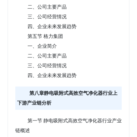
二、公司主要产品
三、公司经营情况
四、企业未来发展趋势
第五节 格力集团
一、企业简介
二、公司主要产品
三、公司经营情况
四、企业未来发展趋势
第八章静电吸附式高效空气净化器行业上
下游产业链分析
第一节 静电吸附式高效空气净化器行业产业
链概述