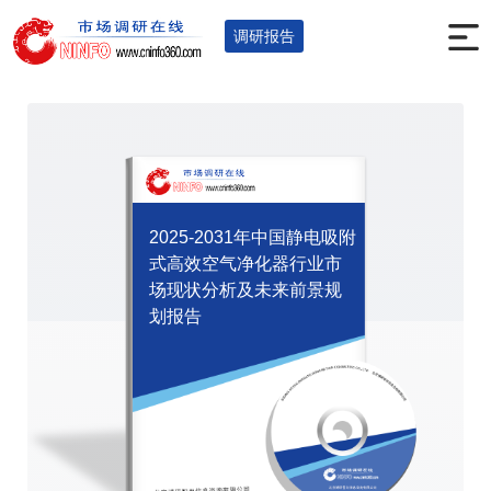
首页
调研报告
机械机电
专用机械
您的位置：
>
>
>
>
调研报告
2025-2031年中国静电吸附
式高效空气净化器行业市
场现状分析及未来前景规
划报告