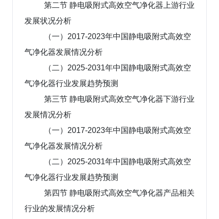
第二节 静电吸附式高效空气净化器上游行业
发展状况分析
（一）2017-2023年中国静电吸附式高效空
气净化器发展情况分析
（二）2025-2031年中国静电吸附式高效空
气净化器行业发展趋势预测
第三节 静电吸附式高效空气净化器下游行业
发展情况分析
（一）2017-2023年中国静电吸附式高效空
气净化器发展情况分析
（二）2025-2031年中国静电吸附式高效空
气净化器行业发展趋势预测
第四节 静电吸附式高效空气净化器产品相关
行业的发展情况分析