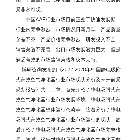
景非常可观。
中国AAF行业市场目前正处于快速发展期，
行业内竞争激烈，市场情况日新月异，产品质量
参差不齐，产品价格竞争激烈，研发投入不足，
销售渠道不完善，出口市场发展潜力巨大，但是
缺乏有效的市场营销策略和技术支持。
博研咨询发布的《2022-2028年中国静电吸附
式高效空气净化器行业市场现状分析及未来前景
规划报告》共十二章。首先介绍了静电吸附式高
效空气净化器行业市场发展环境、静电吸附式高
效空气净化器整体运行态势等，接着分析了静电
吸附式高效空气净化器行业市场运行的现状，然
后介绍了静电吸附式高效空气净化器市场竞争格
局。随后，报告对静电吸附式高效空气净化器做