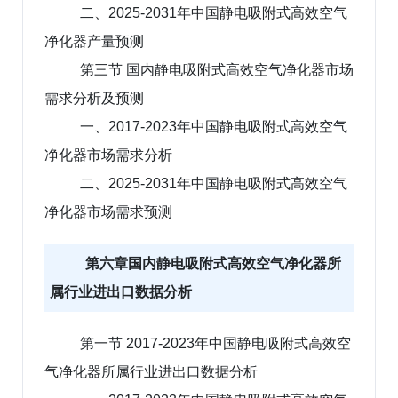
二、2025-2031年中国静电吸附式高效空气
净化器产量预测
第三节 国内静电吸附式高效空气净化器市场
需求分析及预测
一、2017-2023年中国静电吸附式高效空气
净化器市场需求分析
二、2025-2031年中国静电吸附式高效空气
净化器市场需求预测
第六章国内静电吸附式高效空气净化器所
属行业进出口数据分析
第一节 2017-2023年中国静电吸附式高效空
气净化器所属行业进出口数据分析