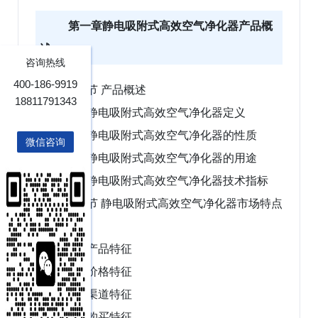
第一章静电吸附式高效空气净化器产品概
述
咨询热线
400-186-9919
第一节 产品概述
18811791343
一、静电吸附式高效空气净化器定义
一、静电吸附式高效空气净化器的性质
微信咨询
三、静电吸附式高效空气净化器的用途
四、静电吸附式高效空气净化器技术指标
第二节 静电吸附式高效空气净化器市场特点
分析
一、产品特征
二、价格特征
三、渠道特征
四、购买特征