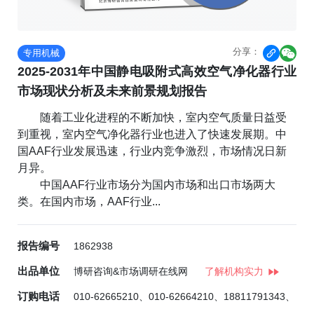
分享：
专用机械


2025-2031年中国静电吸附式高效空气净化器行业
市场现状分析及未来前景规划报告
随着工业化进程的不断加快，室内空气质量日益受
到重视，室内空气净化器行业也进入了快速发展期。中
国AAF行业发展迅速，行业内竞争激烈，市场情况日新
月异。
中国AAF行业市场分为国内市场和出口市场两大
类。在国内市场，AAF行业...
报告编号
1862938
出品单位
博研咨询&市场调研在线网
了解机构实力
订购电话
010-62665210、010-62664210、18811791343、