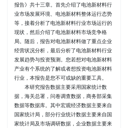
报告》共十三章。首先介绍了电池新材料行
业市场发展环境、电池新材料整体运行态势
等，接着分析了电池新材料行业市场运行的
现状，然后介绍了电池新材料市场竞争格
局。随后，报告对电池新材料做了重点企业
经营状况分析，最后分析了电池新材料行业
发展趋势与投资预测。您若想对电池新材料
产业有个系统的了解或者想投资电池新材料
行业，本报告是您不可或缺的重要工具。
本研究报告数据主要采用国家统计数
据，海关总署，问卷调查数据，商务部采集
数据等数据库。其中宏观经济数据主要来自
国家统计局，部分行业统计数据主要来自国
家统计局及市场调研数据，企业数据主要来