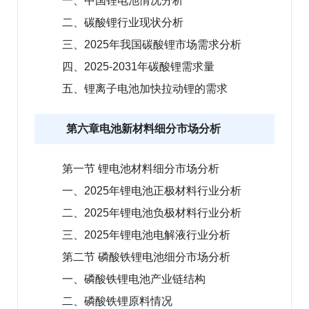
一、中国锂电池情况分析
二、碳酸锂行业现状分析
三、2025年我国碳酸锂市场需求分析
四、2025-2031年碳酸锂需求量
五、锂离子电池加快拉动锂的需求
第六章电池新材料细分市场分析
第一节 锂电池材料细分市场分析
一、2025年锂电池正极材料行业分析
二、2025年锂电池负极材料行业分析
三、2025年锂电池电解液行业分析
第二节 磷酸铁锂电池细分市场分析
一、磷酸铁锂电池产业链结构
二、磷酸铁锂原料情况