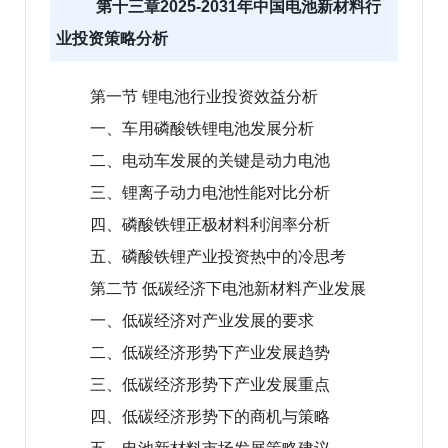
第十三章2025-2031年中国电池新材料行
业投资策略分析
第一节 锂电池行业投资效益分析
一、车用磷酸铁锂电池发展分析
二、电动车发展的关键是动力电池
三、锂离子动力电池性能对比分析
四、磷酸铁锂正极材料利润率分析
五、磷酸铁锂产业投资热中的冷思考
第二节 低碳经济下电池新材料产业发展
一、低碳经济对产业发展的要求
二、低碳经济形势下产业发展趋势
三、低碳经济形势下产业发展重点
四、低碳经济形势下的商机与策略