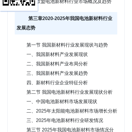
三、欧盟电池新材料行业市场概况及趋势
第三章2020-2025年我国电池新材料行业
发展态势
第一节 我国新材料行业发展现状与趋势
一、我国新材料产业发展现状
二、我国新材料产业布局分析
三、我国新材料产业发展趋势
四、新材料行业企业特征分析
第二节 我国电池新材料行业发展现状分析
一、中国电池新材料市场发展现状
二、2025年太阳能电池新材料市场增长分析
三、2025年电池新材料行业研发情况
第三节 2025年我国电池新材料市场情况分