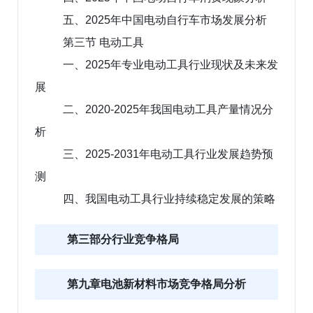
五、2025年中国电动自行车市场发展分析
第三节 电动工具
一、2025年专业电动工具行业现状及未来发
展
二、2020-2025年我国电动工具产量情况分
析
三、2025-2031年电动工具行业发展趋势预
测
四、我国电动工具行业持续稳定发展的策略
第三部分行业竞争格局
第九章电池新材料市场竞争格局分析