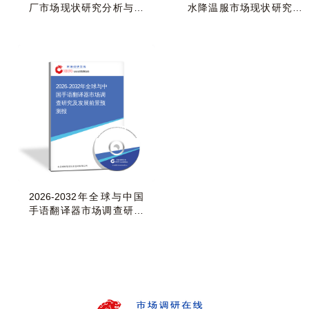
厂市场现状研究分析与发
水降温服市场现状研究分
展前景预测报告
析与发展前景预测
2026-2032年全球与中
国手语翻译器市场调
查研究及发展前景预
测报
2026-2032年全球与中国
手语翻译器市场调查研究
及发展前景预测报