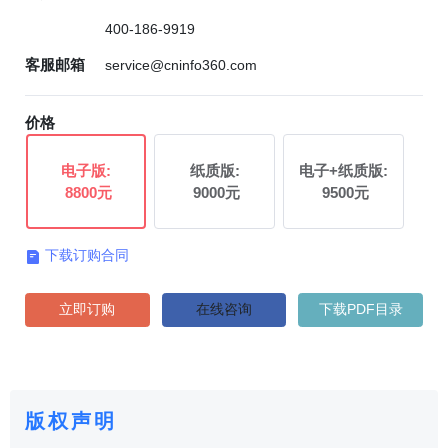
400-186-9919
客服邮箱
service@cninfo360.com
价格
电子版:
纸质版:
电子+纸质版:
8800元
9000元
9500元
下载订购合同

立即订购
在线咨询
下载PDF目录
版权声明