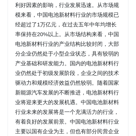
利好因素的影响，行业发展迅速。从市场规
模来看，中国电池新材料行业的市场规模已
经超过了1万亿元，在过去五年中年均增长
率保持在20%以上。从市场结构来看，中国
电池新材料行业的产业结构比较封闭，大部
分企业仍然处于小型企业状态，具有较弱的
产业基础和研发能力。国内的电池新材料行
业仍然处于初级发展阶段，企业之间的技术
驱动力和规模经济效益仍然较弱。随着国家
新能源汽车发展的不断推进，电池新材料行
业将迎来更大的发展机遇。中国电池新材料
行业未来的发展将是一个充满活力的行业，
有着良好的发展前景。中国电池新材料行业
主要以国有企业为主，但也有部分民营企业