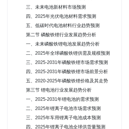
三、未来电池新材料市场预测
四、2025年光伏电池材料需求预测
五、低碳时代电池材料行业趋势预测
第二节 磷酸铁锂行业发展趋势分析
一、未来磷酸铁锂电池发展趋势分析
二、2025年全球磷酸铁锂供需及规模预测
三、2025-2031年磷酸铁锂市场需求预测
四、2025-2031年磷酸铁锂市场前景分析
五、2020-2025年磷酸铁锂价格及其走势
第三节 锂电池行业发展趋势分析
一、2025-2031年锂电池的需求预测
二、2025年锂离子电池市场需求预测
三、2025年车用锂离子电池成本预测
四、2025年锂离子电池全球供货量预测