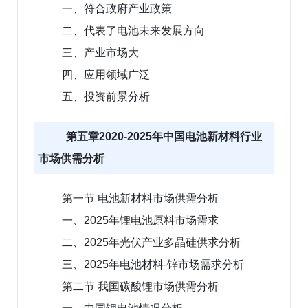
一、符合政府产业政策
二、代表了电池未来发展方向
三、产业市场大
四、应用领域广泛
五、投资前景分析
第五章2020-2025年中国电池新材料行业
市场供需分析
第一节 电池新材料市场供需分析
一、2025年锂电池原料市场需求
二、2025年光伏产业多晶硅供求分析
三、2025年电池材料-锌市场需求分析
第二节 我国碳酸锂市场供需分析