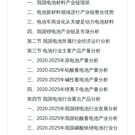
一、我国电池材料产业链现状
二、电池新材料领域进行产业链整合优势
三、电动车商业化从关键是动力电池材料
四、我国锂电池产业链及市场分析
第二节 我国电池所属行业经济运行分析
第三节 电池行业主要产品产量分析
一、2020-2025年原电池产量分析
二、2020-2025年铅酸蓄电池产量分析
三、2020-2025年碱性蓄电池产量分析
四、2020-2025年锂离子电池产量分析
第四节 我国电池行业重点产品分析
一、2020-2025年我国锂电池行业发展分析
二、2020-2025年我国铅酸蓄电池产业分析
三、2020-2025年我国磷酸铁锂电池行业分