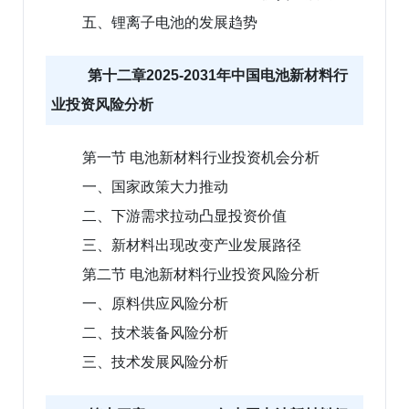
五、锂离子电池的发展趋势
第十二章2025-2031年中国电池新材料行
业投资风险分析
第一节 电池新材料行业投资机会分析
一、国家政策大力推动
二、下游需求拉动凸显投资价值
三、新材料出现改变产业发展路径
第二节 电池新材料行业投资风险分析
一、原料供应风险分析
二、技术装备风险分析
三、技术发展风险分析