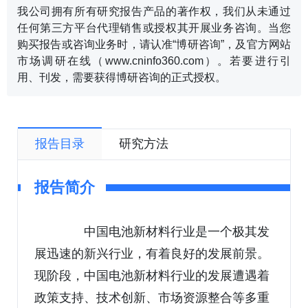
我公司拥有所有研究报告产品的著作权，我们从未通过
任何第三方平台代理销售或授权其开展业务咨询。当您
购买报告或咨询业务时，请认准“博研咨询”，及官方网站
市场调研在线（www.cninfo360.com）。若要进行引
用、刊发，需要获得博研咨询的正式授权。
报告目录
研究方法
报告简介
中国电池新材料行业是一个极其发
展迅速的新兴行业，有着良好的发展前景。
现阶段，中国电池新材料行业的发展遭遇着
政策支持、技术创新、市场资源整合等多重