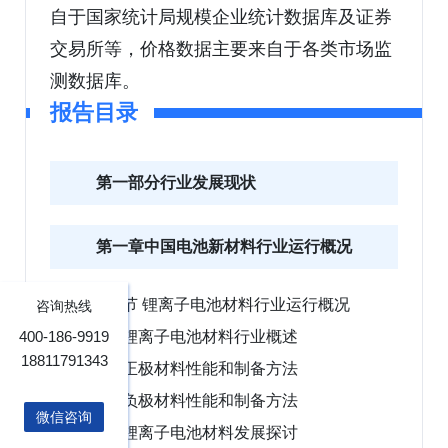
自于国家统计局规模企业统计数据库及证券
交易所等，价格数据主要来自于各类市场监
测数据库。
报告目录
第一部分行业发展现状
第一章中国电池新材料行业运行概况
第一节 锂离子电池材料行业运行概况
咨询热线
一、锂离子电池材料行业概述
400-186-9919
18811791343
二、正极材料性能和制备方法
三、负极材料性能和制备方法
微信咨询
四、锂离子电池材料发展探讨