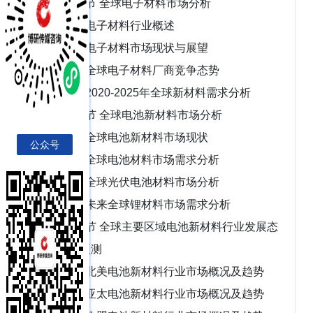
第一节 全球电子材料市场分析
一、电子材料行业概述
二、电子材料市场现状与展望
三、全球电子材料厂商竞争态势
四、2020-2025年全球新材料需求分析
第二节 全球电池新材料市场分析
一、全球电池新材料市场现状
公众号
二、全球电池材料市场需求分析
三、全球光伏电池材料市场分析
四、未来全球锂材料市场需求分析
第三节 全球主要区域电池新材料行业发展态
势及趋势预测
一、北美电池新材料行业市场概况及趋势
二、亚太电池新材料行业市场概况及趋势