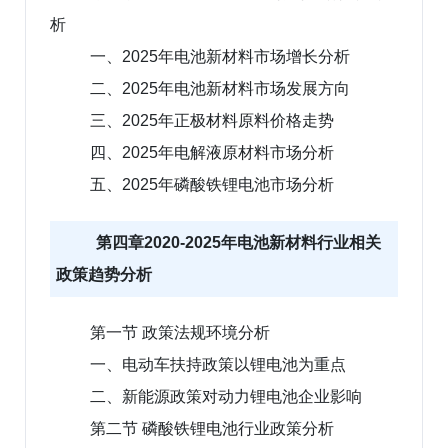
析
一、2025年电池新材料市场增长分析
二、2025年电池新材料市场发展方向
三、2025年正极材料原料价格走势
四、2025年电解液原材料市场分析
五、2025年磷酸铁锂电池市场分析
第四章2020-2025年电池新材料行业相关
政策趋势分析
第一节 政策法规环境分析
一、电动车扶持政策以锂电池为重点
二、新能源政策对动力锂电池企业影响
第二节 磷酸铁锂电池行业政策分析