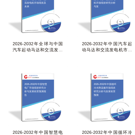
流发电机市场现状及
机市场现状研究分析
未来
与发
2026-2032年全球与中国
2026-2032年中国汽车起
汽车起动马达和交流发电
动马达和交流发电机市场
机市场现状及未来
现状研究分析与发
2026-2032年中国智慧
2026-2032年中国循环
电厂市场现状研究分
冷水降温服市场现状
析与发展前景预测报
研究分析与发展前景
告
预测
2026-2032年中国智慧电
2026-2032年中国循环冷