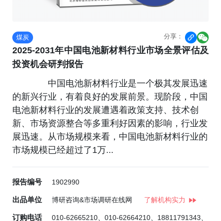
分享：
煤炭


2025-2031年中国电池新材料行业市场全景评估及
投资机会研判报告
中国电池新材料行业是一个极其发展迅速
的新兴行业，有着良好的发展前景。现阶段，中国
电池新材料行业的发展遭遇着政策支持、技术创
新、市场资源整合等多重利好因素的影响，行业发
展迅速。从市场规模来看，中国电池新材料行业的
市场规模已经超过了1万...
报告编号
1902990
出品单位
博研咨询&市场调研在线网
了解机构实力
订购电话
010-62665210、010-62664210、18811791343、