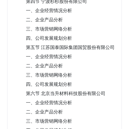
第四节 宁波杉杉股份有限公司
一、企业经营情况分析
二、企业产品分析
三、市场营销网络分析
四、公司发展规划分析
第五节 江苏国泰国际集团国贸股份有限公司
一、企业经营情况分析
二、企业产品分析
三、市场营销网络分析
四、公司发展规划分析
第六节 北京当升材料科技股份有限公司
一、企业经营情况分析
二、企业产品分析
三、市场营销网络分析