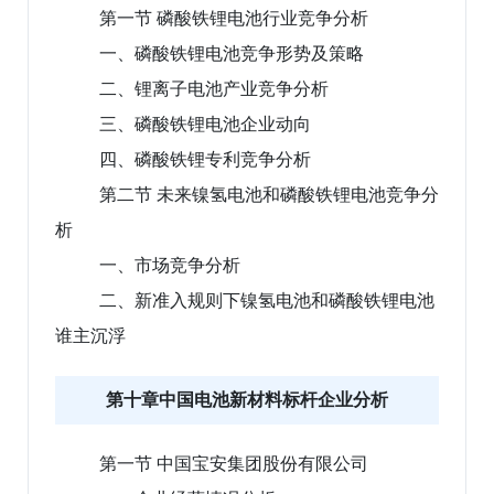
第一节 磷酸铁锂电池行业竞争分析
一、磷酸铁锂电池竞争形势及策略
二、锂离子电池产业竞争分析
三、磷酸铁锂电池企业动向
四、磷酸铁锂专利竞争分析
第二节 未来镍氢电池和磷酸铁锂电池竞争分
析
一、市场竞争分析
二、新准入规则下镍氢电池和磷酸铁锂电池
谁主沉浮
第十章中国电池新材料标杆企业分析
第一节 中国宝安集团股份有限公司