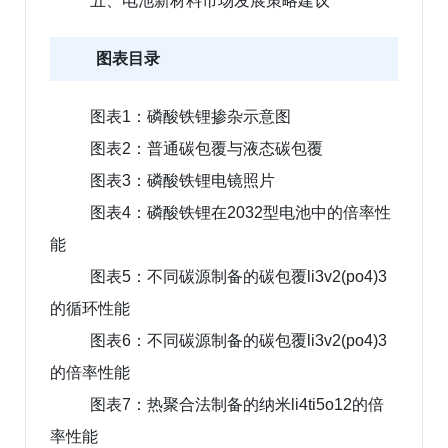
五、电池新材料市场发展策略建议
图表目录
图表1：磷酸铁锂掺杂示意图
图表2：普通碳包覆与液态碳包覆
图表3：磷酸铁锂电镜照片
图表4：磷酸铁锂在2032型电池中的倍率性
能
图表5：不同碳源制备的碳包覆li3v2(po4)3
的循环性能
图表6：不同碳源制备的碳包覆li3v2(po4)3
的倍率性能
图表7：热聚合法制备的纳米li4ti5o12的倍
率性能