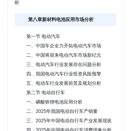
析
第八章新材料电池应用市场分析
第一节 电动汽车
一、中国车企全力开拓电动汽车市场
二、中国将迎来电动汽车市场新纪元
三、电动汽车行业发展存在问题分析
四、我国电动汽车行业投资风险预警
五、电动车行业发展前景及规划分析
第二节 电动自行车
一、磷酸铁锂电池应用分析
二、2025年我国电动自行车产销量
三、2025年中国电动自行车产业发展现状
四、2025年中国电动自行车消费现象分析