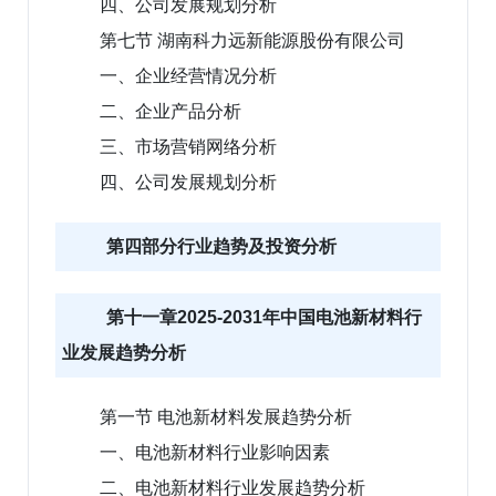
四、公司发展规划分析
第七节 湖南科力远新能源股份有限公司
一、企业经营情况分析
二、企业产品分析
三、市场营销网络分析
四、公司发展规划分析
第四部分行业趋势及投资分析
第十一章2025-2031年中国电池新材料行
业发展趋势分析
第一节 电池新材料发展趋势分析
一、电池新材料行业影响因素
二、电池新材料行业发展趋势分析