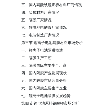
三、国内磷酸铁锂正极材料厂商情况
四、负极材料厂家情况
五、隔膜厂家情况
六、锂电池电解液厂家情况
七、电芯制造厂家情况
第三节 锂离子电池隔膜材料市场分析
一、锂离子电池隔膜概述
二、隔膜生产工艺
三、隔膜国际主要生产厂商
四、国内隔膜产业发展现状
五、国内隔膜市场容量分析
六、国内隔膜主要生产企业
七、锂离子电池隔膜发展趋势
第四节 锂电池原料钴酸锂市场分析