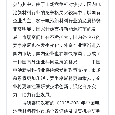
参与其中。由于市场竞争相对较少，国内电
池新材料行业的竞争格局比较集中，以国有
企业为主。鉴于电池新材料行业的发展趋势
非常明显，国家开始支持新能源汽车的发
展，市场空间也在不断扩大，国内外企业的
竞争格局也在发生变化，外资企业逐渐进入
国内市场，国内企业也在加快布局，形成了
一种国内外企业共同发展的格局。 中国
电池新材料行业将继续受到政策支持，市场
前景将更加乐观，竞争格局将更加激烈，企
业将更加注重研发技术创新，强化自身实
力，助力行业发展。
博研咨询发布的《2025-2031年中国电
池新材料行业市场全景评估及投资机会研判