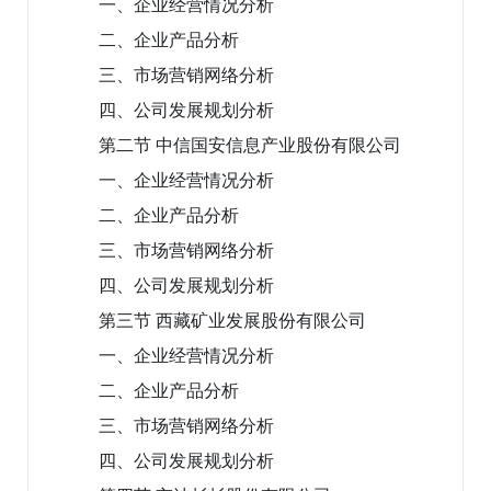
一、企业经营情况分析
二、企业产品分析
三、市场营销网络分析
四、公司发展规划分析
第二节 中信国安信息产业股份有限公司
一、企业经营情况分析
二、企业产品分析
三、市场营销网络分析
四、公司发展规划分析
第三节 西藏矿业发展股份有限公司
一、企业经营情况分析
二、企业产品分析
三、市场营销网络分析
四、公司发展规划分析