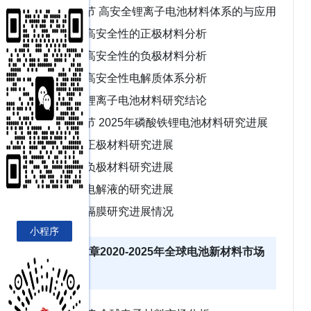
第二节 高安全锂离子电池材料体系的与应用
一、高安全性的正极材料分析
二、高安全性的负极材料分析
三、高安全性电解质体系分析
四、锂离子电池材料研究结论
第三节 2025年磷酸铁锂电池材料研究进展
一、正极材料研究进展
二、负极材料研究进展
三、电解液的研究进展
四、隔膜研究进展情况
小程序
第二章2020-2025年全球电池新材料市场
分析