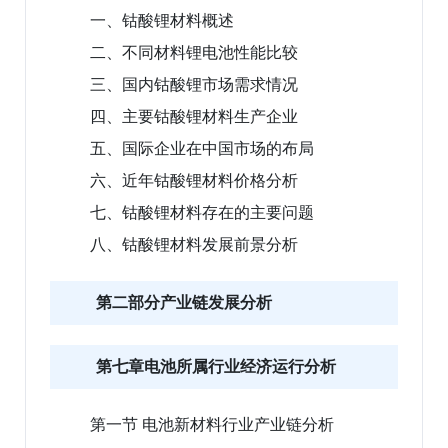
一、钴酸锂材料概述
二、不同材料锂电池性能比较
三、国内钴酸锂市场需求情况
四、主要钴酸锂材料生产企业
五、国际企业在中国市场的布局
六、近年钴酸锂材料价格分析
七、钴酸锂材料存在的主要问题
八、钴酸锂材料发展前景分析
第二部分产业链发展分析
第七章电池所属行业经济运行分析
第一节 电池新材料行业产业链分析