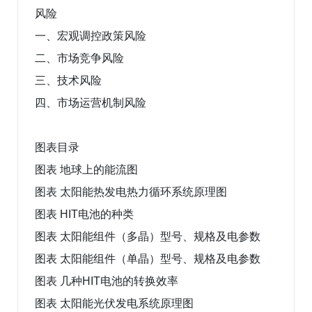
风险
一、宏观调控政策风险
二、市场竞争风险
三、技术风险
四、市场运营机制风险
图表目录
图表 地球上的能流图
图表 太阳能热发电热力循环系统原理图
图表 HIT电池的种类
图表 太阳能组件（多晶）型号、规格及电参数
图表 太阳能组件（单晶）型号、规格及电参数
图表 几种HIT电池的转换效率
图表 太阳能光伏发电系统原理图