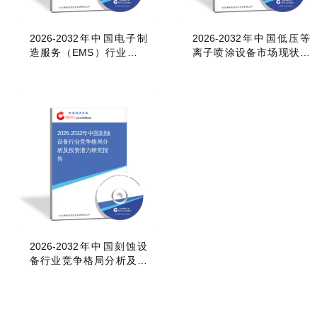
2026-2032年中国电子制
2026-2032年中国低压等
造服务（EMS）行业市场
离子喷涂设备市场现状研
运行格局及前景战略
究分析与发展前景
2026-2032年中国刻蚀
设备行业竞争格局分
析及投资潜力研究报
告
2026-2032年中国刻蚀设
备行业竞争格局分析及投
资潜力研究报告