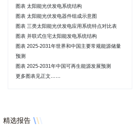
图表 太阳能光伏发电系统结构
图表 太阳能光伏发电器件组成示意图
图表 三类太阳能光伏发电应用系统特点对比表
图表 并联式住宅太阳能发电系统结构
图表 2025-2031年世界和中国主要常规能源储量
预测
图表 2025-2031年中国可再生能源发展预测
更多图表见正文……
精选报告