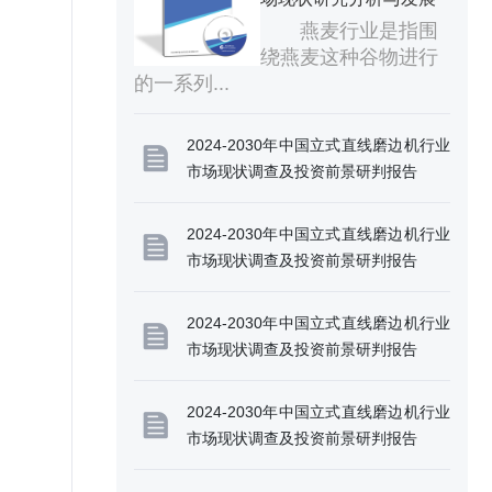
展前景预测报告
前景预测报告
燕麦行业是指围
绕燕麦这种谷物进行
的一系列...
2024-2030年中国立式直线磨边机行业
市场现状调查及投资前景研判报告
2024-2030年中国立式直线磨边机行业
市场现状调查及投资前景研判报告
2024-2030年中国立式直线磨边机行业
市场现状调查及投资前景研判报告
2024-2030年中国立式直线磨边机行业
市场现状调查及投资前景研判报告