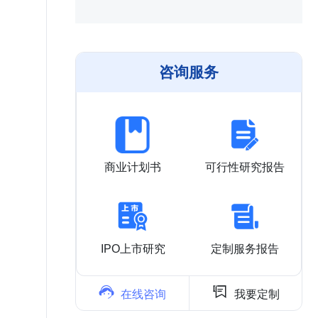
咨询服务
商业计划书
可行性研究报告
IPO上市研究
定制服务报告


在线咨询
我要定制