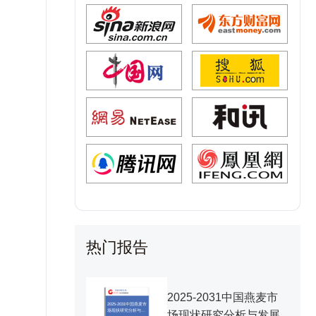
热门报告
2025-2031中国燕麦市
2025-2031中国燕麦市
场现状研究分析与发
场现状研究分析与发展