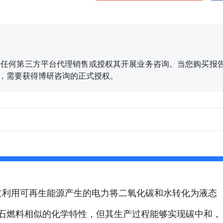
任何第三方平台代理销售或授权其开展业务咨询。当您购买报告
、刊发，需要获得博研咨询的正式授权。
，是一种通过利用可再生能源产生的电力将二氧化碳和水转化为液态
石燃料相似的化学特性，但其生产过程能够实现碳中和，