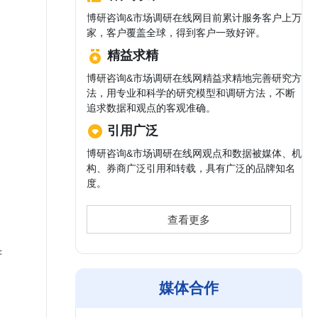
博研咨询&市场调研在线网目前累计服务客户上万
家，客户覆盖全球，得到客户一致好评。
精益求精
博研咨询&市场调研在线网精益求精地完善研究方
法，用专业和科学的研究模型和调研方法，不断
追求数据和观点的客观准确。
引用广泛
博研咨询&市场调研在线网观点和数据被媒体、机
构、券商广泛引用和转载，具有广泛的品牌知名
度。
查看更多
府
达
媒体合作