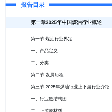
报告目录
第一章2025年中国煤油行业概述
第一节 煤油行业界定
一、产品定义
二、分类
第二节 发展历程
第三节 2025年煤油行业上下游行业介绍
一、行业链结构图
二、上游原材料