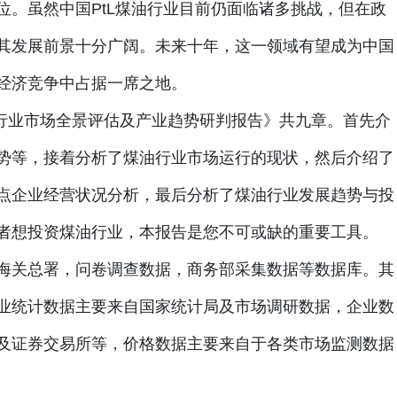
位。虽然中国PtL煤油行业目前仍面临诸多挑战，但在政
其发展前景十分广阔。未来十年，这一领域有望成为中国
经济竞争中占据一席之地。
煤油行业市场全景评估及产业趋势研判报告》共九章。首先介
势等，接着分析了煤油行业市场运行的现状，然后介绍了
点企业经营状况分析，最后分析了煤油行业发展趋势与投
者想投资煤油行业，本报告是您不可或缺的重要工具。
海关总署，问卷调查数据，商务部采集数据等数据库。其
业统计数据主要来自国家统计局及市场调研数据，企业数
及证券交易所等，价格数据主要来自于各类市场监测数据