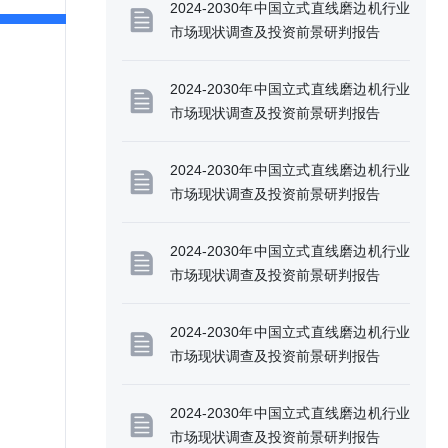
2024-2030年中国立式直线磨边机行业
市场现状调查及投资前景研判报告
2024-2030年中国立式直线磨边机行业
市场现状调查及投资前景研判报告
2024-2030年中国立式直线磨边机行业
市场现状调查及投资前景研判报告
2024-2030年中国立式直线磨边机行业
市场现状调查及投资前景研判报告
2024-2030年中国立式直线磨边机行业
市场现状调查及投资前景研判报告
2024-2030年中国立式直线磨边机行业
市场现状调查及投资前景研判报告