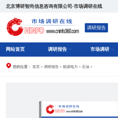
北京博研智尚信息咨询有限公司-市场调研在线
调研报告
网站首页
调研报告
市场调研
首页
调研报告
能源电力
石油
您的位置：
>
>
>
>