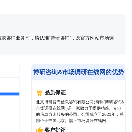
或咨询业务时，请认准“博研咨询”，及官方网站市场调
博研咨询&市场调研在线网的优势
品质保证
北京博研智尚信息咨询有限公司(简称“博研咨询&
市场调研在线网”)是一家致力于提供精准、专业
的信息咨询服务的公司。公司成立于2021年，总
部位于中国北京。旗下市场调研在线网。
客户好评