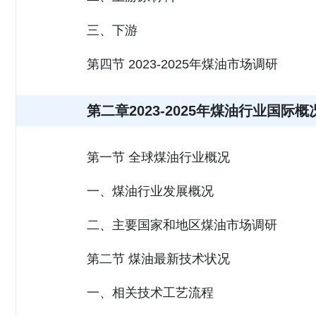
三、下游
第四节 2023-2025年煤油市场调研
第二章2023-2025年煤油行业国际概
第一节 全球煤油行业概况
一、煤油行业发展概况
二、主要国家和地区煤油市场调研
第二节 煤油最新技术状况
一、相关技术工艺流程