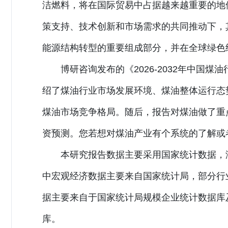
洁燃料，将在国际贸易中占据越来越重要的地
策支持、技术创新和市场需求的共同推动下，
能源结构转型的重要组成部分，并在全球绿色
博研咨询发布的《2026-2032年中国
绍了煤油行业市场发展环境、煤油整体运行态
煤油市场竞争格局。随后，报告对煤油做了重
资预测。您若想对煤油产业有个系统的了解或
本研究报告数据主要采用国家统计数据，
中宏观经济数据主要来自国家统计局，部分行
据主要来自于国家统计局规模企业统计数据库
库。