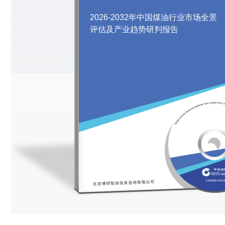
2026-2032年中国煤油行业市场全景
评估及产业趋势研判报告