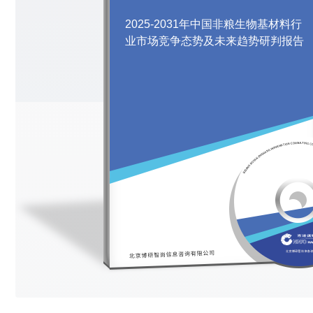
2025-2031年中国非粮生物基材料行
业市场竞争态势及未来趋势研判报告