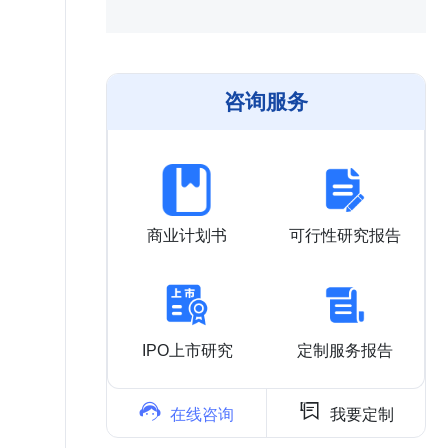
咨询服务
商业计划书
可行性研究报告
IPO上市研究
定制服务报告


在线咨询
我要定制