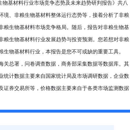
非粮生物基材料行业市场竞争态势及未来趋势研判报告》共八
环境、非粮生物基材料整体运行态势等，接着分析了非粮
非粮生物基材料市场竞争格局。随后，报告对非粮生物基
非粮生物基材料行业发展趋势与投资预测。您若想对非粮
粮生物基材料行业，本报告是您不可或缺的重要工具。
海关总署，问卷调查数据，商务部采集数据等数据库。其
业统计数据主要来自国家统计局及市场调研数据，企业数
及证券交易所等，价格数据主要来自于各类市场监测数据