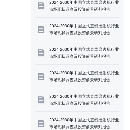
2024-2030年中国立式直线磨边机行业
市场现状调查及投资前景研判报告
2024-2030年中国立式直线磨边机行业
市场现状调查及投资前景研判报告
2024-2030年中国立式直线磨边机行业
市场现状调查及投资前景研判报告
2024-2030年中国立式直线磨边机行业
市场现状调查及投资前景研判报告
2024-2030年中国立式直线磨边机行业
市场现状调查及投资前景研判报告
2024-2030年中国立式直线磨边机行业
市场现状调查及投资前景研判报告