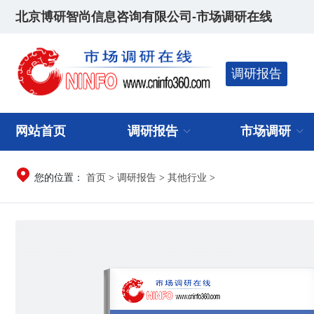
北京博研智尚信息咨询有限公司-市场调研在线
调研报告
网站首页
调研报告
市场调研
首页
调研报告
其他行业
您的位置：
>
>
>