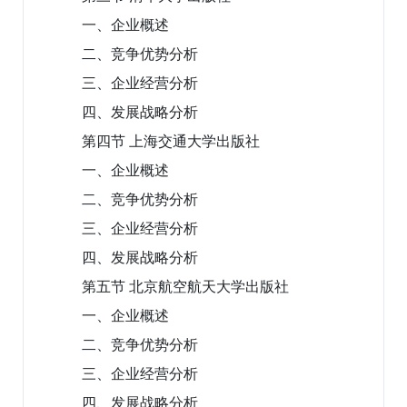
一、企业概述
二、竞争优势分析
三、企业经营分析
四、发展战略分析
第四节 上海交通大学出版社
一、企业概述
二、竞争优势分析
三、企业经营分析
四、发展战略分析
第五节 北京航空航天大学出版社
一、企业概述
二、竞争优势分析
三、企业经营分析
四、发展战略分析