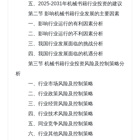
五、2025-2031年机械书籍行业投资的建议
第二节 影响机械书籍行业发展的主要因素
一、影响行业运行的有利因素分析
二、影响行业运行的不利因素分析
三、我国行业发展面临的挑战分析
四、我国行业发展面临的机遇分析
第三节 机械书籍行业投资风险及控制策略分
析
一、行业市场风险及控制策略
二、行业政策风险及控制策略
三、行业经营风险及控制策略
四、行业技术风险及控制策略
五、同业竞争风险及控制策略
六、行业其他风险及控制策略