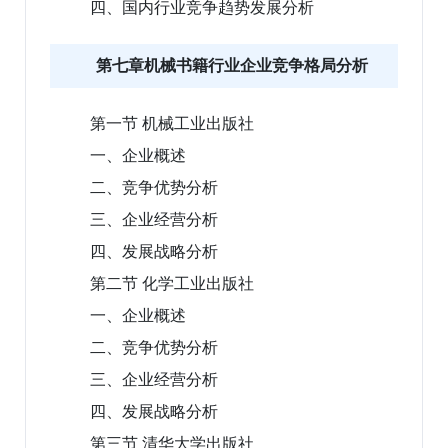
四、国内行业竞争趋势发展分析
第七章机械书籍行业企业竞争格局分析
第一节 机械工业出版社
一、企业概述
二、竞争优势分析
三、企业经营分析
四、发展战略分析
第二节 化学工业出版社
一、企业概述
二、竞争优势分析
三、企业经营分析
四、发展战略分析
第三节 清华大学出版社