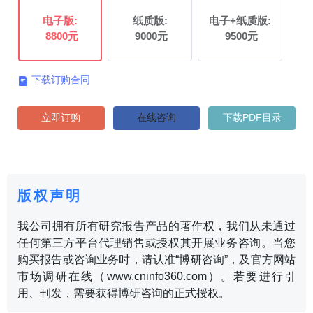
电子版:
纸质版:
电子+纸质版:
8800元
9000元
9500元
下载订购合同

立即订购
在线咨询
下载PDF目录
版权声明
我公司拥有所有研究报告产品的著作权，我们从未通过
任何第三方平台代理销售或授权其开展业务咨询。当您
购买报告或咨询业务时，请认准“博研咨询”，及官方网站
市场调研在线（www.cninfo360.com）。若要进行引
用、刊发，需要获得博研咨询的正式授权。