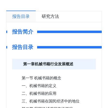
报告目录
研究方法
报告简介
报告目录
第一章机械书籍行业发展概述
第一节 机械书籍的概念
一、机械书籍的定义
二、机械书籍的应用
三、机械书籍在国民经济中的地位