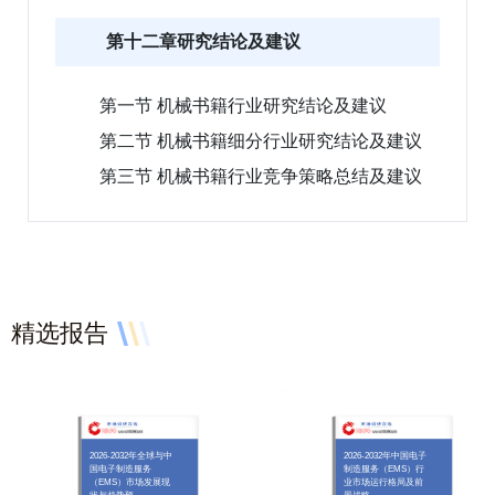
第十二章研究结论及建议
第一节 机械书籍行业研究结论及建议
第二节 机械书籍细分行业研究结论及建议
第三节 机械书籍行业竞争策略总结及建议
精选报告
2026-2032年全球与中
2026-2032年中国电子
国电子制造服务
制造服务（EMS）行
（EMS）市场发展现
业市场运行格局及前