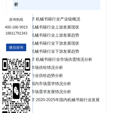
析
第一节 机械书籍行业产业链概况
咨询热线
400-186-9919
一、机械书籍行业上游发展现状
18811791343
二、机械书籍行业上游发展趋势
三、机械书籍行业下游发展现状
微信咨询
四、机械书籍行业下游发展趋势
第二节 机械书籍行业市场供需情况分析
一、市场供给情况分析
二、行业供给趋势分析
三、国内市场需求情况分析
四、市场需求发展情况分析
第三节 2020-2025年国内机械书籍行业发展
现状