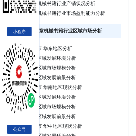
一、机械书籍行业产销状况分析
二、机械书籍行业市场盈利能力分析
第四章机械书籍行业区域市场分析
小程序
第一节 华东地区分析
一、区域发展环境分析
二、区域市场规模分析
三、区域发展前景分析
第二节 华南地区现状分析
一、区域发展环境分析
二、区域市场规模分析
三、区域发展前景分析
第三节 华中地区现状分析
公众号
一、区域发展环境分析