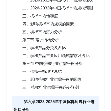
一、2026-2032年中国槟榔市场规模现状
二、2026-2032年中国槟榔市场规模预测
三、槟榔市场饱和度
四、影响槟榔市场规模的因素
五、槟榔市场潜力分析
第二节 需求结构分析
一、槟榔产品分类及占比
二、槟榔产品主要应用领域需求及占比
第三节 中国槟榔行业供需平衡分析
一、供需平衡现状总结
二、影响槟榔行业供需平衡的因素
三、 槟榔行业供需平衡趋势预测
第六章2023-2025年中国槟榔所属行业进
出口分析