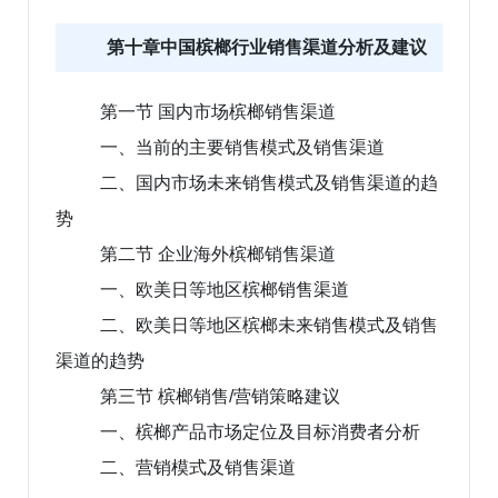
第十章中国槟榔行业销售渠道分析及建议
第一节 国内市场槟榔销售渠道
一、当前的主要销售模式及销售渠道
二、国内市场未来销售模式及销售渠道的趋
势
第二节 企业海外槟榔销售渠道
一、欧美日等地区槟榔销售渠道
二、欧美日等地区槟榔未来销售模式及销售
渠道的趋势
第三节 槟榔销售/营销策略建议
一、槟榔产品市场定位及目标消费者分析
二、营销模式及销售渠道