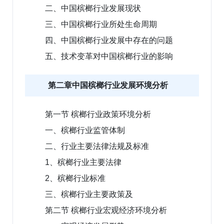
二、中国槟榔行业发展现状
三、中国槟榔行业所处生命周期
四、中国槟榔行业发展中存在的问题
五、技术变革对中国槟榔行业的影响
第二章中国槟榔行业发展环境分析
第一节 槟榔行业政策环境分析
一、槟榔行业监管体制
二、行业主要法律法规及标准
1、槟榔行业主要法律
2、槟榔行业标准
三、槟榔行业主要政策及
第二节 槟榔行业宏观经济环境分析