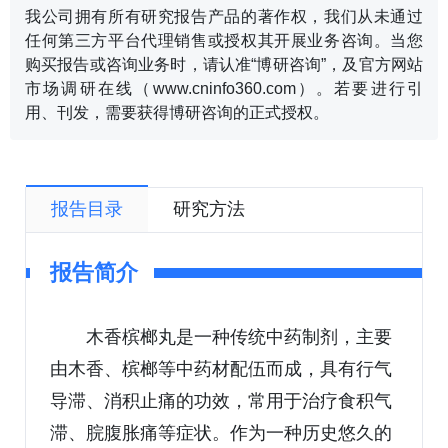
我公司拥有所有研究报告产品的著作权，我们从未通过
任何第三方平台代理销售或授权其开展业务咨询。当您
购买报告或咨询业务时，请认准“博研咨询”，及官方网站
市场调研在线（www.cninfo360.com）。若要进行引
用、刊发，需要获得博研咨询的正式授权。
报告目录
研究方法
报告简介
木香槟榔丸是一种传统中药制剂，主要
由木香、槟榔等中药材配伍而成，具有行气
导滞、消积止痛的功效，常用于治疗食积气
滞、脘腹胀痛等症状。作为一种历史悠久的