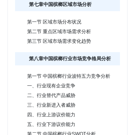
第七章中国槟榔区域市场分析
第一节 区域市场分布状况
第二节 重点区域市场需求分析
第三节 区域市场需求变化趋势
第八章中国槟榔行业市场竞争格局分析
第一节 中国槟榔行业波特五力竞争分析
一、行业现有企业竞争
二、行业替代产品威胁
三、行业新进入者威胁
四、行业上游议价能力
五、行业下游议价能力
第二节 中国槟榔行业SWOT分析