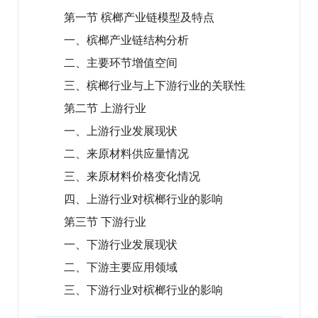
第一节 槟榔产业链模型及特点
一、槟榔产业链结构分析
二、主要环节增值空间
三、槟榔行业与上下游行业的关联性
第二节 上游行业
一、上游行业发展现状
二、来原材料供应量情况
三、来原材料价格变化情况
四、上游行业对槟榔行业的影响
第三节 下游行业
一、下游行业发展现状
二、下游主要应用领域
三、下游行业对槟榔行业的影响