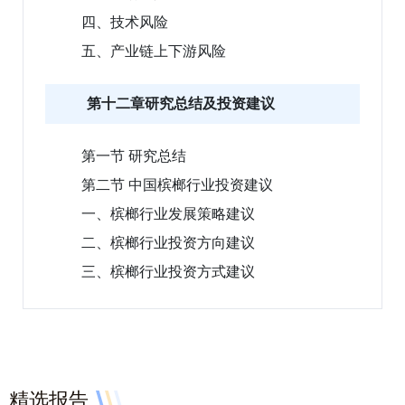
四、技术风险
五、产业链上下游风险
第十二章研究总结及投资建议
第一节 研究总结
第二节 中国槟榔行业投资建议
一、槟榔行业发展策略建议
二、槟榔行业投资方向建议
三、槟榔行业投资方式建议
精选报告