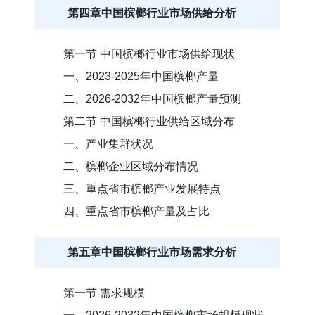
第四章中国槟榔行业市场供给分析
第一节 中国槟榔行业市场供给现状
一、2023-2025年中国槟榔产量
二、2026-2032年中国槟榔产量预测
第二节 中国槟榔行业供给区域分布
一、产业集群状况
二、槟榔企业区域分布情况
三、重点省市槟榔产业发展特点
四、重点省市槟榔产量及占比
第五章中国槟榔行业市场需求分析
第一节 需求规模