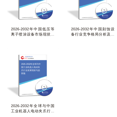
2026-2032年中国低压等
2026-2032年中国刻蚀设
离子喷涂设备市场现状研
备行业竞争格局分析及投
究分析与发展前景
资潜力研究报告
2026-2032年全球与中
国工业机器人电动夹
爪行业发展现状与趋
势预
2026-2032年全球与中国
工业机器人电动夹爪行业
发展现状与趋势预