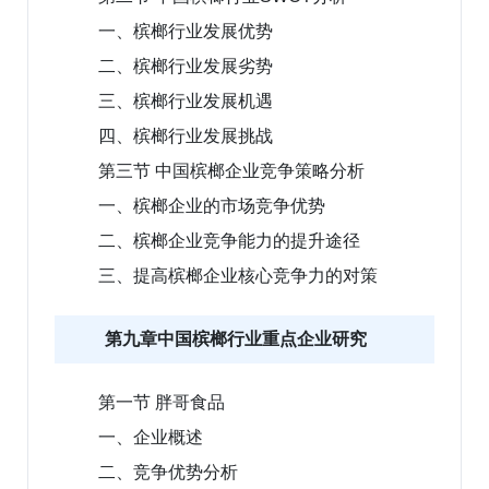
一、槟榔行业发展优势
二、槟榔行业发展劣势
三、槟榔行业发展机遇
四、槟榔行业发展挑战
第三节 中国槟榔企业竞争策略分析
一、槟榔企业的市场竞争优势
二、槟榔企业竞争能力的提升途径
三、提高槟榔企业核心竞争力的对策
第九章中国槟榔行业重点企业研究
第一节 胖哥食品
一、企业概述
二、竞争优势分析