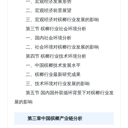
一、宏观经济发展形势
二、宏观经济前景展望
三、宏观经济对槟榔行业发展的影响
第三节 槟榔行业社会环境分析
一、国内社会环境分析
二、社会环境对槟榔行业发展的影响
第四节 槟榔行业技术环境分析
一、中国槟榔技术发展水平
二、槟榔行业最新研究成果
三、技术环境对行业发展的影响
第五节 国内国外双循环背景下对槟榔行业发
展的影响
第三章中国槟榔产业链分析