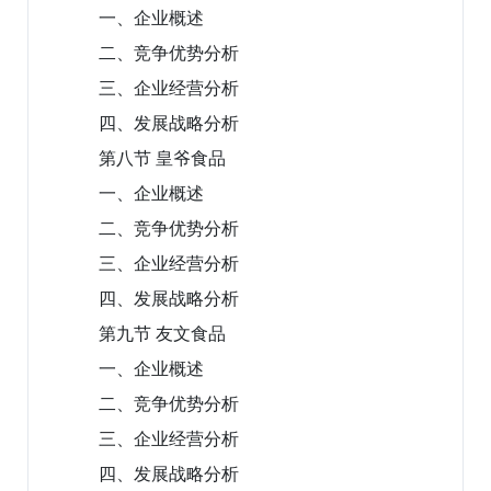
一、企业概述
二、竞争优势分析
三、企业经营分析
四、发展战略分析
第八节 皇爷食品
一、企业概述
二、竞争优势分析
三、企业经营分析
四、发展战略分析
第九节 友文食品
一、企业概述
二、竞争优势分析
三、企业经营分析
四、发展战略分析