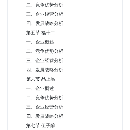
二、竞争优势分析
三、企业经营分析
四、发展战略分析
第五节 福十二
一、企业概述
二、竞争优势分析
三、企业经营分析
四、发展战略分析
第六节 品上品
一、企业概述
二、竞争优势分析
三、企业经营分析
四、发展战略分析
第七节 伍子醉