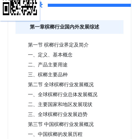
报告目录
第一章槟榔行业国内外发展综述
第一节 槟榔行业界定及简介
一、定义、基本概念
二、产品主要用途
三、槟榔主要品种
第二节 全球槟榔行业发展概况
一、全球槟榔行业总体发展概况
二、主要国家和地区发展现状
三、全球槟榔行业发展趋势
第三节 中国槟榔行业发展概况
一、中国槟榔的发展历程