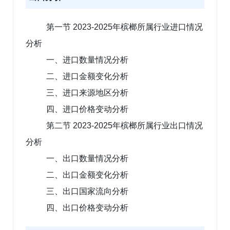
第一节 2023-2025年槟榔所属行业进口情况
分析
一、进口数量情况分析
二、进口金额变化分析
三、进口来源地区分析
四、进口价格变动分析
第二节 2023-2025年槟榔所属行业出口情况
分析
一、出口数量情况分析
二、出口金额变化分析
三、出口国家流向分析
四、出口价格变动分析