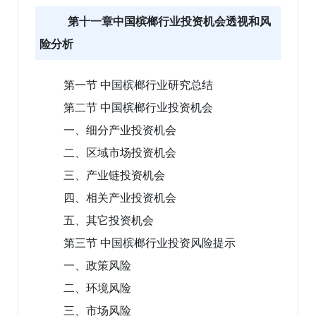
第十一章中国槟榔行业投资机会透视和风
险分析
第一节 中国槟榔行业研究总结
第二节 中国槟榔行业投资机会
一、细分产业投资机会
二、区域市场投资机会
三、产业链投资机会
四、相关产业投资机会
五、其它投资机会
第三节 中国槟榔行业投资风险提示
一、政策风险
二、环境风险
三、市场风险