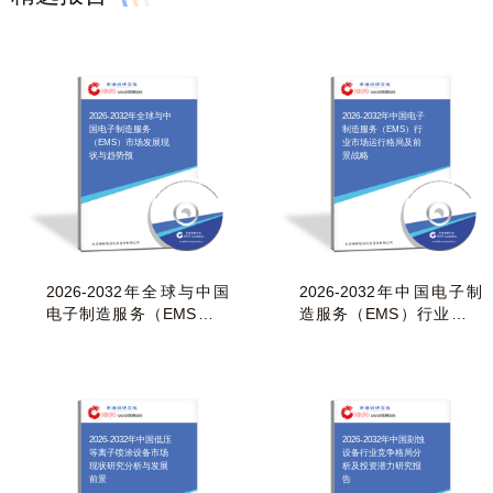
2026-2032年全球与中
2026-2032年中国电子
国电子制造服务
制造服务（EMS）行
（EMS）市场发展现
业市场运行格局及前
状与趋势预
景战略
2026-2032年全球与中国
2026-2032年中国电子制
电子制造服务（EMS）市
造服务（EMS）行业市场
场发展现状与趋势预
运行格局及前景战略
2026-2032年中国低压
2026-2032年中国刻蚀
等离子喷涂设备市场
设备行业竞争格局分
现状研究分析与发展
析及投资潜力研究报
前景
告