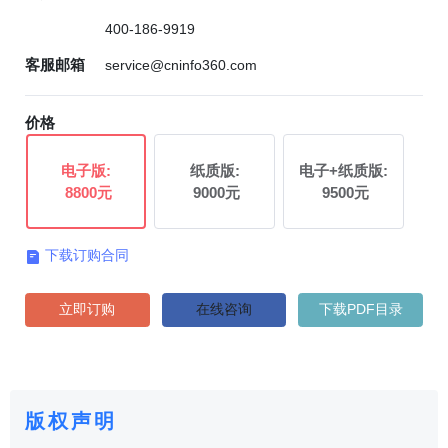
400-186-9919
客服邮箱
service@cninfo360.com
价格
电子版:
纸质版:
电子+纸质版:
8800元
9000元
9500元
下载订购合同

立即订购
在线咨询
下载PDF目录
版权声明