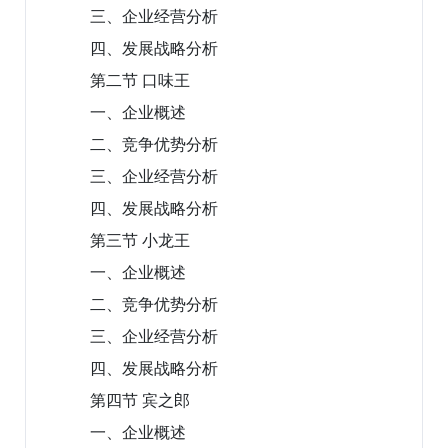
三、企业经营分析
四、发展战略分析
第二节 口味王
一、企业概述
二、竞争优势分析
三、企业经营分析
四、发展战略分析
第三节 小龙王
一、企业概述
二、竞争优势分析
三、企业经营分析
四、发展战略分析
第四节 宾之郎
一、企业概述