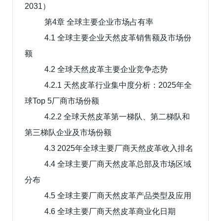
2031）
第4章 全球主要企业市场占有率
4.1 全球主要企业天然皮革销售额及市场份
额
4.2 全球天然皮革主要企业竞争态势
4.2.1 天然皮革行业集中度分析：2025年全
球Top 5厂商市场份额
4.2.2 全球天然皮革第一梯队、第二梯队和
第三梯队企业及市场份额
4.3 2025年全球主要厂商天然皮革收入排名
4.4 全球主要厂商天然皮革总部及市场区域
分布
4.5 全球主要厂商天然皮革产品类型及应用
4.6 全球主要厂商天然皮革商业化日期