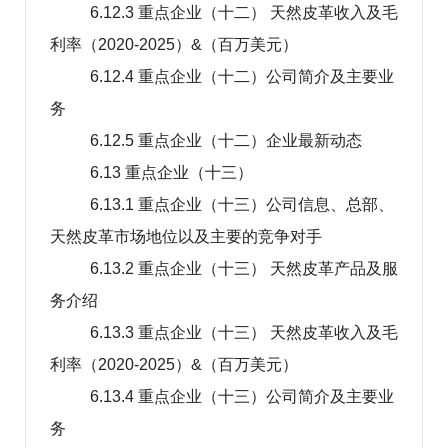
6.12.3 重点企业（十二） 天然皮革收入及毛
利率（2020-2025）&（百万美元）
6.12.4 重点企业（十二）公司简介及主要业
务
6.12.5 重点企业（十二）企业最新动态
6.13 重点企业（十三）
6.13.1 重点企业（十三）公司信息、总部、
天然皮革市场地位以及主要的竞争对手
6.13.2 重点企业（十三） 天然皮革产品及服
务介绍
6.13.3 重点企业（十三） 天然皮革收入及毛
利率（2020-2025）&（百万美元）
6.13.4 重点企业（十三）公司简介及主要业
务