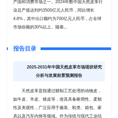
产国和消费市场之一。2024年数中国天然皮革行
业总产值达到约3500亿元人民币，同比增长
4.8%，其中出口额约为700亿元人民币，占全球
市场份额的30%以上。随着...
报告目录
2025-2031年中国天然皮革市场现状研究
分析与发展前景预测报告
天然皮革是指通过鞣制工艺处理的动物皮，
如牛皮、羊皮、猪皮等，使其具备耐用性、柔韧
性及美观性，广泛应用于服装、鞋类、箱包、家
具以及汽车内饰等领域。作为传统与现代工业结