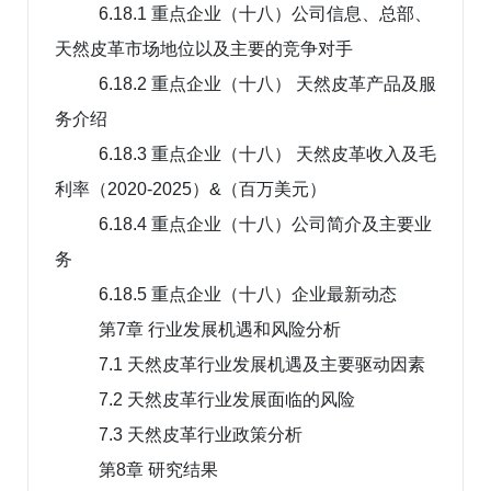
6.18.1 重点企业（十八）公司信息、总部、
天然皮革市场地位以及主要的竞争对手
6.18.2 重点企业（十八） 天然皮革产品及服
务介绍
6.18.3 重点企业（十八） 天然皮革收入及毛
利率（2020-2025）&（百万美元）
6.18.4 重点企业（十八）公司简介及主要业
务
6.18.5 重点企业（十八）企业最新动态
第7章 行业发展机遇和风险分析
7.1 天然皮革行业发展机遇及主要驱动因素
7.2 天然皮革行业发展面临的风险
7.3 天然皮革行业政策分析
第8章 研究结果