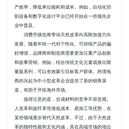
产效率，降低单位能耗和成本。例如，自动化切
割设备和数字化设计平台已经开始在一些领先企
业中普及。
消费升级也将带动天然皮革向高附加值方向
发展。随着年轻一代对个性化、可持续产品的偏
好增强，品牌商和制造商需要更加注重产品创新
和故事营销。例如，结合传统文化元素或推出限
量版系列，可以有效吸引目标客户群体。跨境电
商的兴起为中小型皮革企业提供了新的销售渠
道，有助于开拓海外市场。
值得注意的是，合成材料的竞争不容忽视。
人造革和超纤革凭借低成本、易加工等优势，在
某些领域逐步替代天然皮革。不过，由于天然皮
革的独特性能和文化内涵，其在高端市场的地位