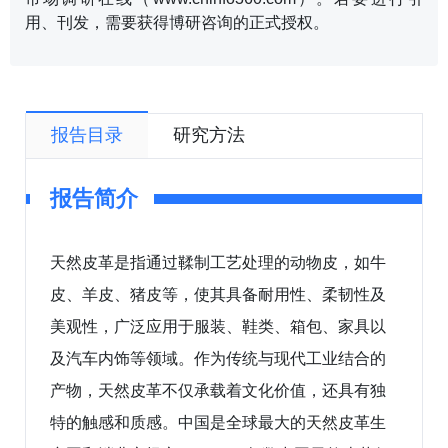
用、刊发，需要获得博研咨询的正式授权。
报告目录
研究方法
报告简介
天然皮革是指通过鞣制工艺处理的动物皮，如牛
皮、羊皮、猪皮等，使其具备耐用性、柔韧性及
美观性，广泛应用于服装、鞋类、箱包、家具以
及汽车内饰等领域。作为传统与现代工业结合的
产物，天然皮革不仅承载着文化价值，还具有独
特的触感和质感。中国是全球最大的天然皮革生