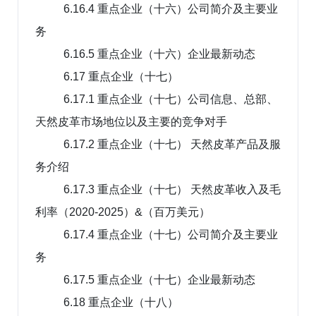
6.16.4 重点企业（十六）公司简介及主要业
务
6.16.5 重点企业（十六）企业最新动态
6.17 重点企业（十七）
6.17.1 重点企业（十七）公司信息、总部、
天然皮革市场地位以及主要的竞争对手
6.17.2 重点企业（十七） 天然皮革产品及服
务介绍
6.17.3 重点企业（十七） 天然皮革收入及毛
利率（2020-2025）&（百万美元）
6.17.4 重点企业（十七）公司简介及主要业
务
6.17.5 重点企业（十七）企业最新动态
6.18 重点企业（十八）