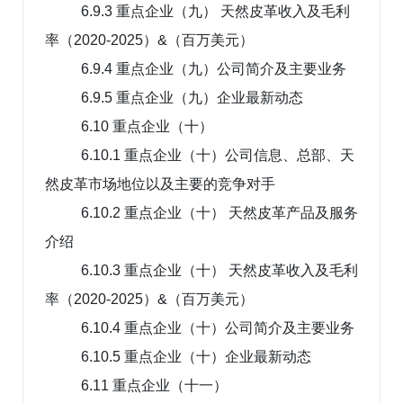
6.9.3 重点企业（九） 天然皮革收入及毛利
率（2020-2025）&（百万美元）
6.9.4 重点企业（九）公司简介及主要业务
6.9.5 重点企业（九）企业最新动态
6.10 重点企业（十）
6.10.1 重点企业（十）公司信息、总部、天
然皮革市场地位以及主要的竞争对手
6.10.2 重点企业（十） 天然皮革产品及服务
介绍
6.10.3 重点企业（十） 天然皮革收入及毛利
率（2020-2025）&（百万美元）
6.10.4 重点企业（十）公司简介及主要业务
6.10.5 重点企业（十）企业最新动态
6.11 重点企业（十一）