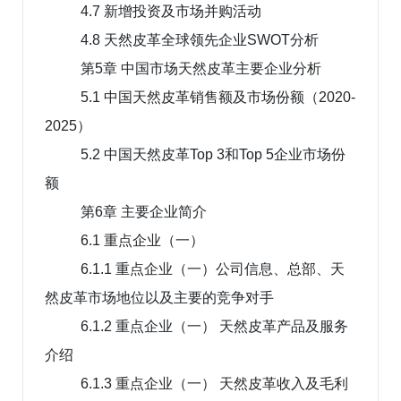
4.7 新增投资及市场并购活动
4.8 天然皮革全球领先企业SWOT分析
第5章 中国市场天然皮革主要企业分析
5.1 中国天然皮革销售额及市场份额（2020-
2025）
5.2 中国天然皮革Top 3和Top 5企业市场份
额
第6章 主要企业简介
6.1 重点企业（一）
6.1.1 重点企业（一）公司信息、总部、天
然皮革市场地位以及主要的竞争对手
6.1.2 重点企业（一） 天然皮革产品及服务
介绍
6.1.3 重点企业（一） 天然皮革收入及毛利