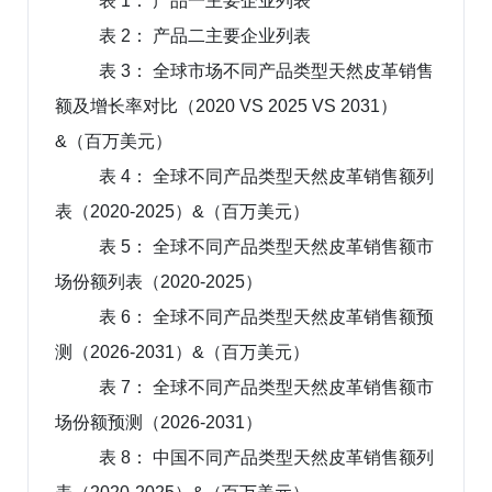
表 1： 产品一主要企业列表
表 2： 产品二主要企业列表
表 3： 全球市场不同产品类型天然皮革销售
额及增长率对比（2020 VS 2025 VS 2031）
&（百万美元）
表 4： 全球不同产品类型天然皮革销售额列
表（2020-2025）&（百万美元）
表 5： 全球不同产品类型天然皮革销售额市
场份额列表（2020-2025）
表 6： 全球不同产品类型天然皮革销售额预
测（2026-2031）&（百万美元）
表 7： 全球不同产品类型天然皮革销售额市
场份额预测（2026-2031）
表 8： 中国不同产品类型天然皮革销售额列