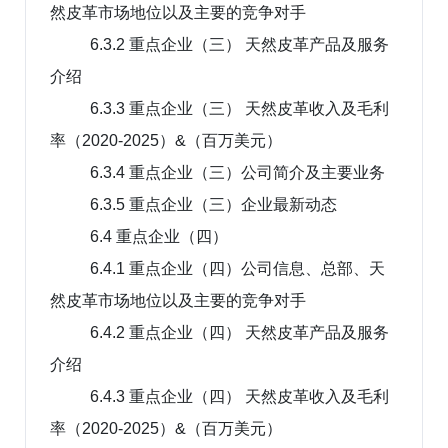
然皮革市场地位以及主要的竞争对手
6.3.2 重点企业（三） 天然皮革产品及服务
介绍
6.3.3 重点企业（三） 天然皮革收入及毛利
率（2020-2025）&（百万美元）
6.3.4 重点企业（三）公司简介及主要业务
6.3.5 重点企业（三）企业最新动态
6.4 重点企业（四）
6.4.1 重点企业（四）公司信息、总部、天
然皮革市场地位以及主要的竞争对手
6.4.2 重点企业（四） 天然皮革产品及服务
介绍
6.4.3 重点企业（四） 天然皮革收入及毛利
率（2020-2025）&（百万美元）