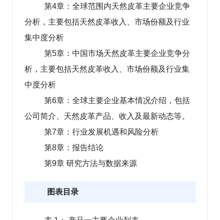
第4章：全球范围内天然皮革主要企业竞争
分析，主要包括天然皮革收入、市场份额及行业
集中度分析
第5章：中国市场天然皮革主要企业竞争分
析，主要包括天然皮革收入、市场份额及行业集
中度分析
第6章：全球主要企业基本情况介绍，包括
公司简介、天然皮革产品、收入及最新动态等。
第7章：行业发展机遇和风险分析
第8章：报告结论
第9章 研究方法与数据来源
图表目录