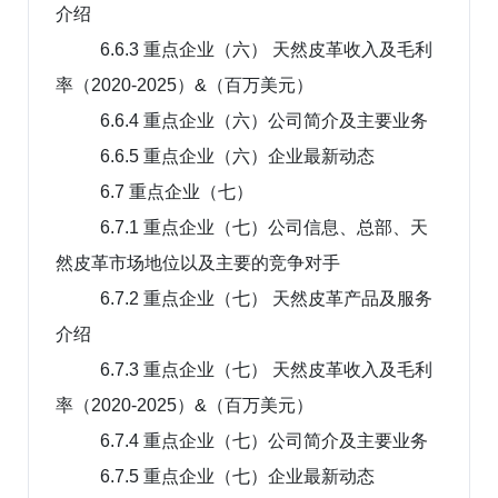
介绍
6.6.3 重点企业（六） 天然皮革收入及毛利
率（2020-2025）&（百万美元）
6.6.4 重点企业（六）公司简介及主要业务
6.6.5 重点企业（六）企业最新动态
6.7 重点企业（七）
6.7.1 重点企业（七）公司信息、总部、天
然皮革市场地位以及主要的竞争对手
6.7.2 重点企业（七） 天然皮革产品及服务
介绍
6.7.3 重点企业（七） 天然皮革收入及毛利
率（2020-2025）&（百万美元）
6.7.4 重点企业（七）公司简介及主要业务
6.7.5 重点企业（七）企业最新动态