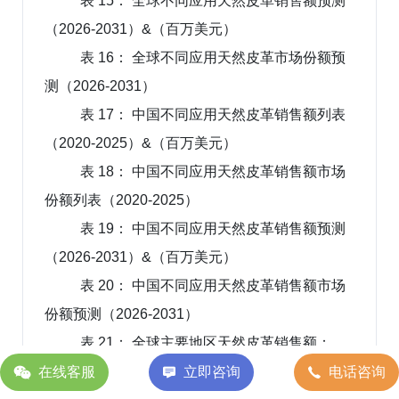
表 15： 全球不同应用天然皮革销售额预测
（2026-2031）&（百万美元）
表 16： 全球不同应用天然皮革市场份额预
测（2026-2031）
表 17： 中国不同应用天然皮革销售额列表
（2020-2025）&（百万美元）
表 18： 中国不同应用天然皮革销售额市场
份额列表（2020-2025）
表 19： 中国不同应用天然皮革销售额预测
（2026-2031）&（百万美元）
表 20： 中国不同应用天然皮革销售额市场
份额预测（2026-2031）
表 21： 全球主要地区天然皮革销售额：
（2020 VS 2025 VS 2031）&（百万美元）
在线客服
立即咨询
电话咨询