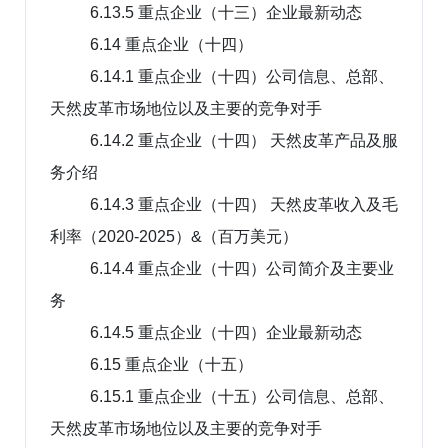
6.13.5 重点企业（十三）企业最新动态
6.14 重点企业（十四）
6.14.1 重点企业（十四）公司信息、总部、
天然皮革市场地位以及主要的竞争对手
6.14.2 重点企业（十四） 天然皮革产品及服
务介绍
6.14.3 重点企业（十四） 天然皮革收入及毛
利率（2020-2025）&（百万美元）
6.14.4 重点企业（十四）公司简介及主要业
务
6.14.5 重点企业（十四）企业最新动态
6.15 重点企业（十五）
6.15.1 重点企业（十五）公司信息、总部、
天然皮革市场地位以及主要的竞争对手