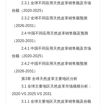
2.3.1 全球不同应用天然皮革销售额及市场
份额（2020-2025）
2.3.2 全球不同应用天然皮革销售额预测
（2026-2031）
2.4 中国不同应用天然皮革销售额及预测
（2020-2031）
2.4.1 中国不同应用天然皮革销售额及市场
份额（2020-2025）
2.4.2 中国不同应用天然皮革销售额预测
（2026-2031）
第3章 全球天然皮革主要地区分析
3.1 全球主要地区天然皮革市场规模分析：
2020 VS 2025 VS 2031
3.1.1 全球主要地区天然皮革销售额及份额