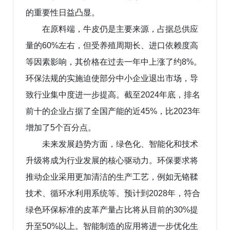
的重要性日益凸显。
在原料端，牛皮仍是主要来源，占据总供应
量的60%左右，但受养殖周期长、进口依赖度高
等因素影响，其价格在过去一年中上涨了约8%。
环保法规的实施迫使部分中小企业退出市场，导
致行业集中度进一步提高。截至2024年底，排名
前十的企业占据了全国产能的近45%，比2023年
增加了5个百分点。
未来发展趋势方面，绿色化、智能化和技术
升级将成为行业发展的核心驱动力。环保要求将
推动企业采用更加清洁的生产工艺，例如无铬鞣
技术、循环水利用系统等。预计到2028年，符合
绿色环保标准的皮革产量占比将从目前的30%提
升至50%以上。智能制造的应用将进一步优化生