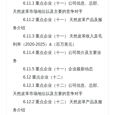
6.11.1 重点企业（十一）公司信息、总部、
天然皮革市场地位以及主要的竞争对手
6.11.2 重点企业（十一） 天然皮革产品及服
务介绍
6.11.3 重点企业（十一） 天然皮革收入及毛
利率（2020-2025）&（百万美元）
6.11.4 重点企业（十一）公司简介及主要业
务
6.11.5 重点企业（十一）企业最新动态
6.12 重点企业（十二）
6.12.1 重点企业（十二）公司信息、总部、
天然皮革市场地位以及主要的竞争对手
6.12.2 重点企业（十二） 天然皮革产品及服
务介绍