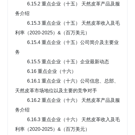
6.15.2 重点企业（十五） 天然皮革产品及服
务介绍
6.15.3 重点企业（十五） 天然皮革收入及毛
利率（2020-2025）&（百万美元）
6.15.4 重点企业（十五）公司简介及主要业
务
6.15.5 重点企业（十五）企业最新动态
6.16 重点企业（十六）
6.16.1 重点企业（十六）公司信息、总部、
天然皮革市场地位以及主要的竞争对手
6.16.2 重点企业（十六） 天然皮革产品及服
务介绍
6.16.3 重点企业（十六） 天然皮革收入及毛
利率（2020-2025）&（百万美元）