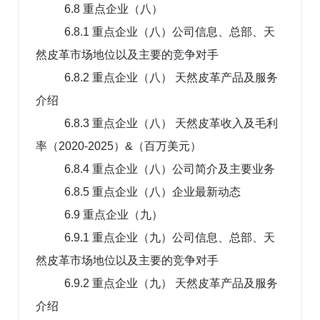
6.8 重点企业（八）
6.8.1 重点企业（八）公司信息、总部、天
然皮革市场地位以及主要的竞争对手
6.8.2 重点企业（八） 天然皮革产品及服务
介绍
6.8.3 重点企业（八） 天然皮革收入及毛利
率（2020-2025）&（百万美元）
6.8.4 重点企业（八）公司简介及主要业务
6.8.5 重点企业（八）企业最新动态
6.9 重点企业（九）
6.9.1 重点企业（九）公司信息、总部、天
然皮革市场地位以及主要的竞争对手
6.9.2 重点企业（九） 天然皮革产品及服务
介绍