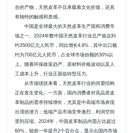
合的产物，天然皮革不仅承载着文化价值，还具
有独特的触感和质感。
中国是全球最大的天然皮革生产国和消费市
场之一。2024年数中国天然皮革行业总产值达到
约3500亿元人民币，同比增长4.8%，其中出口额
约为700亿元人民币，占全球市场份额的30%以
上。随着环保政策趋严、原材料价格波动以及人
工成本上升，行业正面临转型压力。
从市场现状来看，天然皮革行业的供需结构
正在发生变化。一方面，国内消费者对高品质皮
革制品的需求持续增长，尤其是中高端市场表现
出强劲潜力；低端产品市场竞争激烈，利润空间
受到压缩。2024年，中国皮革制品内需占比超过
60%，较前一年提升2个百分点，显示出国内市场