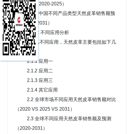
市场份额（2020-2025）
1.5.2 中国不同产品类型天然皮革销售额预
测（2026-2031）
第2章 不同应用分析
2.1 从不同应用，天然皮革主要包括如下几
个方面
2.1.1 应用一
2.1.2 应用二
2.1.3 应用三
2.1.4 其它应用
2.2 全球市场不同应用天然皮革销售额对比
（2020 VS 2025 VS 2031）
2.3 全球不同应用天然皮革销售额及预测
（2020-2031）