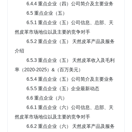
6.4.4 重点企业（四）公司简介及主要业务
6.5 重点企业（五）
6.5.1 重点企业（五）公司信息、总部、天
然皮革市场地位以及主要的竞争对手
6.5.2 重点企业（五） 天然皮革产品及服务
介绍
6.5.3 重点企业（五） 天然皮革收入及毛利
率（2020-2025）&（百万美元）
6.5.4 重点企业（五）公司简介及主要业务
6.5.5 重点企业（五）企业最新动态
6.6 重点企业（六）
6.6.1 重点企业（六）公司信息、总部、天
然皮革市场地位以及主要的竞争对手
6.6.2 重点企业（六） 天然皮革产品及服务