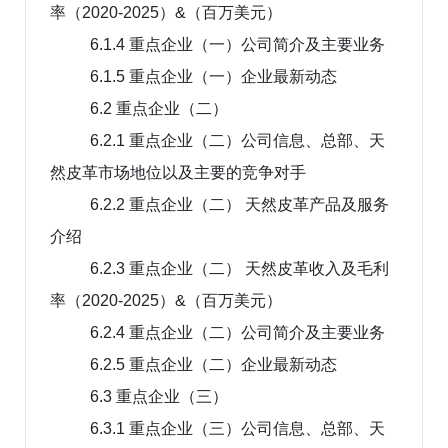
率（2020-2025）&（百万美元）
6.1.4 重点企业（一）公司简介及主要业务
6.1.5 重点企业（一）企业最新动态
6.2 重点企业（二）
6.2.1 重点企业（二）公司信息、总部、天
然皮革市场地位以及主要的竞争对手
6.2.2 重点企业（二） 天然皮革产品及服务
介绍
6.2.3 重点企业（二） 天然皮革收入及毛利
率（2020-2025）&（百万美元）
6.2.4 重点企业（二）公司简介及主要业务
6.2.5 重点企业（二）企业最新动态
6.3 重点企业（三）
6.3.1 重点企业（三）公司信息、总部、天