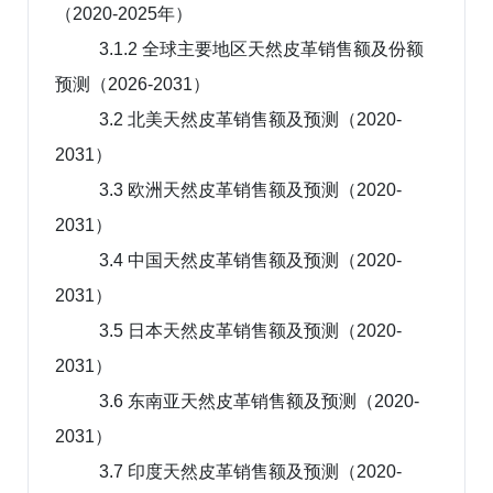
（2020-2025年）
3.1.2 全球主要地区天然皮革销售额及份额
预测（2026-2031）
3.2 北美天然皮革销售额及预测（2020-
2031）
3.3 欧洲天然皮革销售额及预测（2020-
2031）
3.4 中国天然皮革销售额及预测（2020-
2031）
3.5 日本天然皮革销售额及预测（2020-
2031）
3.6 东南亚天然皮革销售额及预测（2020-
2031）
3.7 印度天然皮革销售额及预测（2020-