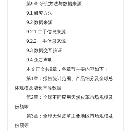
第9章 研究方法与数据来源
9.1 研究方法
9.2 数据来源
9.2.1 二手信息来源
9.2.2 一手信息来源
9.3 数据交互验证
9.4 免责声明
本文正文共9章，各章节主要内容如下：
第1章：报告统计范围、产品细分及全球总
体规模及增长率等数据
第2章：全球不同应用天然皮革市场规模及
份额等
第3章：全球天然皮革主要地区市场规模及
份额等