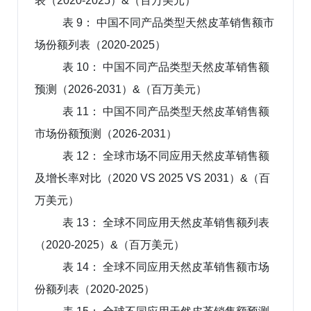
表（2020-2025）&（百万美元）
表 9： 中国不同产品类型天然皮革销售额市
场份额列表（2020-2025）
表 10： 中国不同产品类型天然皮革销售额
预测（2026-2031）&（百万美元）
表 11： 中国不同产品类型天然皮革销售额
市场份额预测（2026-2031）
表 12： 全球市场不同应用天然皮革销售额
及增长率对比（2020 VS 2025 VS 2031）&（百
万美元）
表 13： 全球不同应用天然皮革销售额列表
（2020-2025）&（百万美元）
表 14： 全球不同应用天然皮革销售额市场
份额列表（2020-2025）