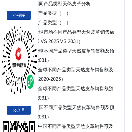
1.2 不同产品类型天然皮革分析
1.2.1 产品类型（一）
小程序
1.2.2 产品类型（二）
1.3 全球市场不同产品类型天然皮革销售额
对比（2020 VS 2025 VS 2031）
1.4 全球不同产品类型天然皮革销售额及预
测（2020-2031）
1.4.1 全球不同产品类型天然皮革销售额及
市场份额（2020-2025）
1.4.2 全球不同产品类型天然皮革销售额预
测（2026-2031）
1.5 中国不同产品类型天然皮革销售额及预
公众号
测（2020-2031）
1.5.1 中国不同产品类型天然皮革销售额及