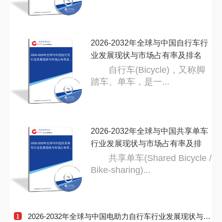
2026-2032年全球与中国自行车行
业发展现状与市场占有率及排名
2026-2032年全球与中国自行车
行业发展现状与市场占有率及排
名研
研
自行车(Bicycle)，又称脚
踏车、单车，是一...
2026-2032年全球与中国共享单车
行业发展现状与市场占有率及排
2026-2032年全球与中国共享单
车行业发展现状与市场占有率及
排名
名
共享单车(Shared Bicycle /
Bike-sharing)...
2026-2032年全球与中国电助力自行车行业发展现状与市