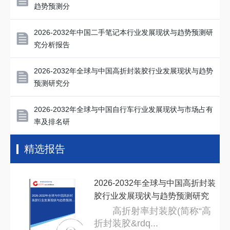
趋势预测分
2026-2032年中国二手笔记本行业发展现状与趋势预测研
究分析报告
2026-2032年全球与中国高折封装胶行业发展现状与趋势
预测研究分
2026-2032年全球与中国自行车行业发展现状与市场占有
率及排名研
精选报告
2026-2032年全球与中国高折封装
胶行业发展现状与趋势预测研究
2026-2032年全球与中国高折封
装胶行业发展现状与趋势预测研
究分
分
高折射率封装胶(简称“高
折封装胶&rdq...