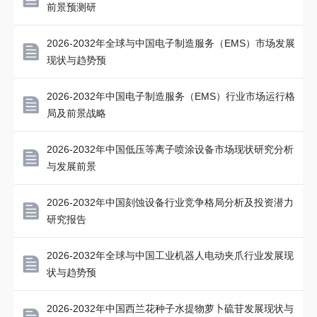
前景预测研
2026-2032年全球与中国电子制造服务（EMS）市场发展
现状与趋势预
2026-2032年中国电子制造服务（EMS）行业市场运行格
局及前景战略
2026-2032年中国低压等离子喷涂设备市场现状研究分析
与发展前景
2026-2032年中国刻蚀设备行业竞争格局分析及投资潜力
研究报告
2026-2032年全球与中国工业机器人电动夹爪行业发展现
状与趋势预
2026-2032年中国西兰花种子水提物萝卜硫苷发展现状与