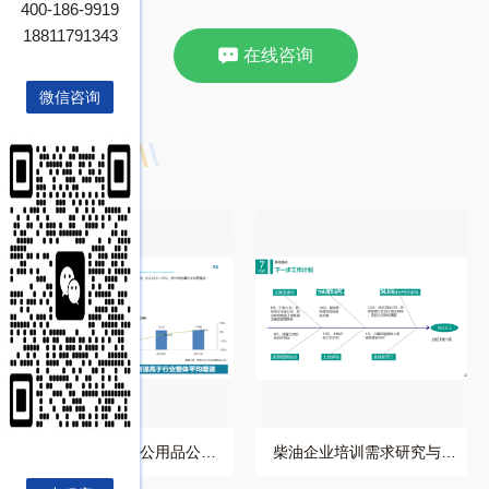
400-186-9919
18811791343
在线咨询
微信咨询
相关推荐
博研咨询为某办公用品
柴油企业培训需求研究
公司提供企业培训服务
与解决方案设计项目案
项
例
博研咨询为某办公用品公司
柴油企业培训需求研究与解
提供企业培训服务项
决方案设计项目案例