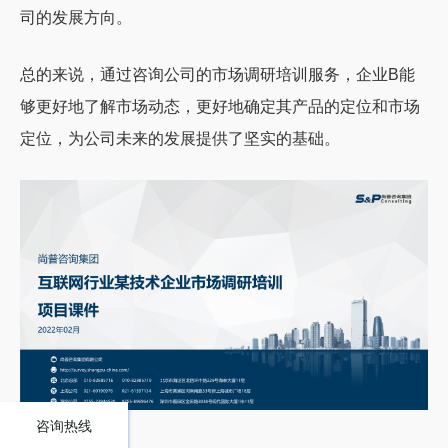
司的发展方向。
总的来说，通过咨询公司的市场调研培训服务，企业B能
够更好地了解市场动态，更好地确定其产品的定位和市场
定位，为公司未来的发展提供了坚实的基础。
咨询热线