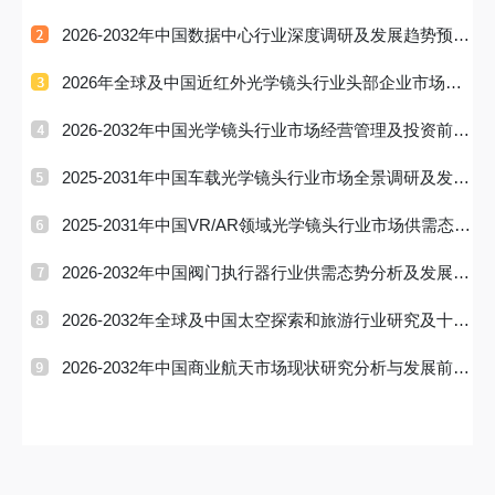
场占有率及
2026-2032年中国数据中心行业深度调研及发展趋势预测
研究报告
2026年全球及中国近红外光学镜头行业头部企业市场占
有率及排名调
2026-2032年中国光学镜头行业市场经营管理及投资前景
预测报告
2025-2031年中国车载光学镜头行业市场全景调研及发展
前景研判报
2025-2031年中国VR/AR领域光学镜头行业市场供需态势
及发展趋向研
2026-2032年中国阀门执行器行业供需态势分析及发展趋
势预测报告
2026-2032年全球及中国太空探索和旅游行业研究及十五
五规划分析
2026-2032年中国商业航天市场现状研究分析与发展前景
预测报告