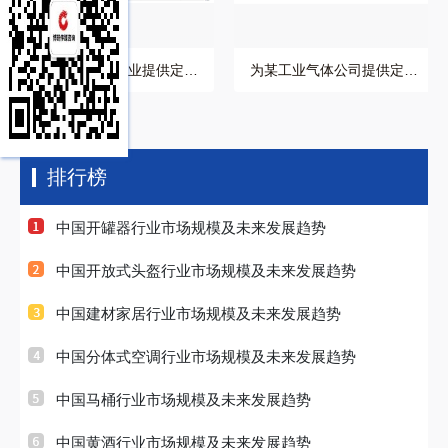
为制动器制造企业提供定制
为某工业气体公司提供定制
化培训方案
化的企业培训解决方
排行榜
中国开罐器行业市场规模及未来发展趋势
中国开放式头盔行业市场规模及未来发展趋势
中国建材家居行业市场规模及未来发展趋势
中国分体式空调行业市场规模及未来发展趋势
中国马桶行业市场规模及未来发展趋势
中国黄酒行业市场规模及未来发展趋势