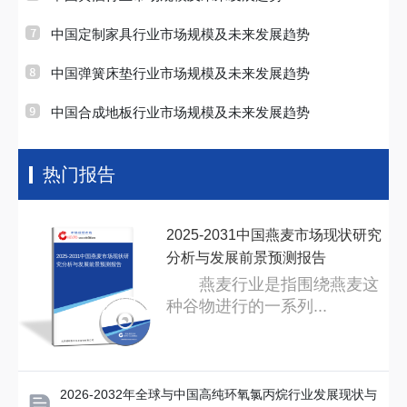
中国定制家具行业市场规模及未来发展趋势
中国弹簧床垫行业市场规模及未来发展趋势
中国合成地板行业市场规模及未来发展趋势
热门报告
2025-2031中国燕麦市场现状研究
分析与发展前景预测报告
2025-2031中国燕麦市场现状研
究分析与发展前景预测报告
燕麦行业是指围绕燕麦这
种谷物进行的一系列...
2026-2032年全球与中国高纯环氧氯丙烷行业发展现状与