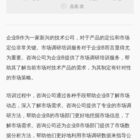
点击:
次
企业B作为一家新兴的技术公司，对于产品的定位和市场
定位非常关键。市场调研培训服务对于企业B而言显得尤
为重要。咨询公司为企业B提供了市场调研培训服务，帮
助其了解当前市场对技术产品的需求，为其制定有针对性
的市场策略。
培训过程中，咨询公司通过各种手段帮助企业B了解市场
动态，深入了解市场需求。咨询公司提供了专业的市场调
研方法，帮助企业B的市场部门更好地挖掘市场信息，了
解市场需求。咨询公司还为企业B市场部门提供了市场数
据分析方法，帮助他们更好地利用市场调研数据来指导公