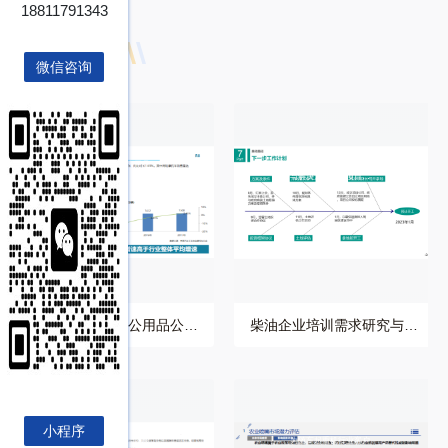
18811791343
相关推荐
微信咨询
博研咨询为某办公用品
柴油企业培训需求研究
公司提供企业培训服务
与解决方案设计项目案
项
例
博研咨询为某办公用品公司
柴油企业培训需求研究与解
提供企业培训服务项
决方案设计项目案例
小程序
博研咨询公司为金属酸
为随车起重机行业客户