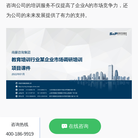
咨询公司的培训服务不仅提高了企业A的市场竞争力，还
为公司的未来发展提供了有力的支持。
咨询热线
在线咨询
400-186-9919