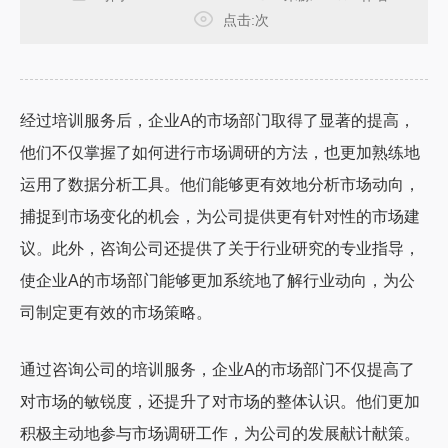
点击:
次
经过培训服务后，企业A的市场部门取得了显著的提高，
他们不仅掌握了如何进行市场调研的方法，也更加熟练地
运用了数据分析工具。他们能够更有效地分析市场动向，
捕捉到市场变化的机会，为公司提供更有针对性的市场建
议。此外，咨询公司还提供了关于行业研究的专业指导，
使企业A的市场部门能够更加系统地了解行业动向，为公
司制定更有效的市场策略。
通过咨询公司的培训服务，企业A的市场部门不仅提高了
对市场的敏锐度，还提升了对市场的整体认识。他们更加
积极主动地参与市场调研工作，为公司的发展献计献策。