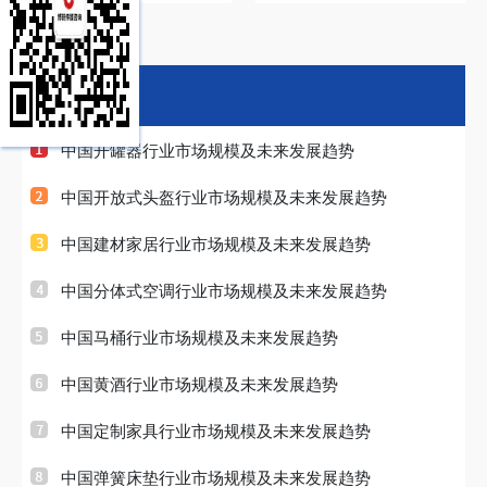
化培训方案
化的企业培训解决方
排行榜
中国开罐器行业市场规模及未来发展趋势
中国开放式头盔行业市场规模及未来发展趋势
中国建材家居行业市场规模及未来发展趋势
中国分体式空调行业市场规模及未来发展趋势
中国马桶行业市场规模及未来发展趋势
中国黄酒行业市场规模及未来发展趋势
中国定制家具行业市场规模及未来发展趋势
中国弹簧床垫行业市场规模及未来发展趋势