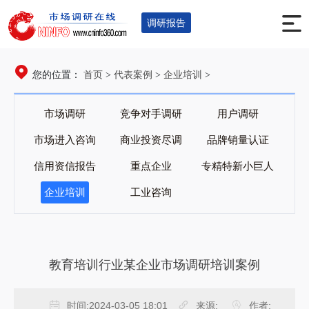
调研报告
首页
代表案例
企业培训
您的位置：
>
>
>
市场调研
竞争对手调研
用户调研
市场进入咨询
商业投资尽调
品牌销量认证
信用资信报告
重点企业
专精特新小巨人
企业培训
工业咨询
教育培训行业某企业市场调研培训案例
时间:
2024-03-05 18:01
来源:
作者: