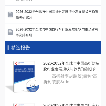
2026-2032年全球与中国高折封装胶行业发展现状与趋势
预测研究分
2026-2032年全球与中国自行车行业发展现状与市场占有
率及排名研
精选报告
2026-2032年全球与中国高折封装
胶行业发展现状与趋势预测研究
2026-2032年全球与中国高折封
装胶行业发展现状与趋势预测研
究分
分
高折射率封装胶(简称“高
折封装胶&rdq...
2026-2032年全球与中国自行车行