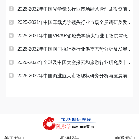
有率及排名调
2026-2032年中国光学镜头行业市场经营管理及投资前景
预测报告
2025-2031年中国车载光学镜头行业市场全景调研及发展
前景研判报
2025-2031年中国VR/AR领域光学镜头行业市场供需态势
及发展趋向研
2026-2032年中国阀门执行器行业供需态势分析及发展趋
势预测报告
2026-2032年全球及中国太空探索和旅游行业研究及十五
五规划分析
2026-2032年中国商业航天市场现状研究分析与发展前景
预测报告
关于我们
调研报告
联系我们