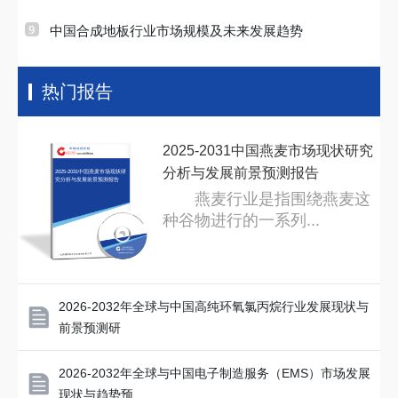
中国合成地板行业市场规模及未来发展趋势
热门报告
2025-2031中国燕麦市场现状研究
分析与发展前景预测报告
2025-2031中国燕麦市场现状研
究分析与发展前景预测报告
燕麦行业是指围绕燕麦这
种谷物进行的一系列...
2026-2032年全球与中国高纯环氧氯丙烷行业发展现状与
前景预测研
2026-2032年全球与中国电子制造服务（EMS）市场发展
现状与趋势预