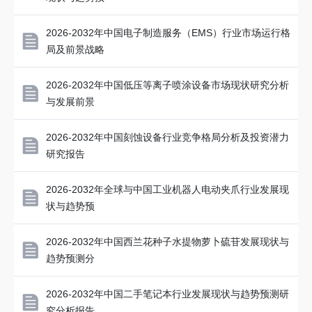
2026-2032年中国电子制造服务（EMS）行业市场运行格
局及前景战略
2026-2032年中国低压等离子喷涂设备市场现状研究分析
与发展前景
2026-2032年中国刻蚀设备行业竞争格局分析及投资潜力
研究报告
2026-2032年全球与中国工业机器人电动夹爪行业发展现
状与趋势预
2026-2032年中国西兰花种子水提物萝卜硫苷发展现状与
趋势预测分
2026-2032年中国二手笔记本行业发展现状与趋势预测研
究分析报告