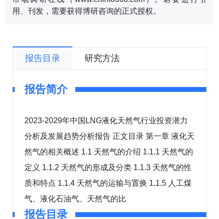
用、刊发，需要获得博研咨询的正式授权。
报告目录
研究方法
报告简介
2023-2029年中国LNG液化天然气行业投资潜力
分析及发展趋势分析报告 正文目录 第一章 液化天
然气的相关概述 1.1 天然气的介绍 1.1.1 天然气的
定义 1.1.2 天然气的形成及分类 1.1.3 天然气的性
质和特点 1.1.4 天然气的运输与置换 1.1.5 人工煤
气、液化石油气、天然气的比
报告目录