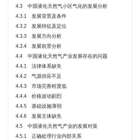
4.3 中国液化天然气小区气化的发展分析
4.3.1 发展背景及条件
4.3.2 发展特征及定位
4.3.3 发展方向分析
4.3.4 发展前景分析
4.4 中国液化天然气产业发展存在的问题
4.4.1 法律体系缺失
4.4.2 气源供应不足
4.4.3 市场完善程度低
4.4.4 价格波动剧烈
4.4.5 基础设施薄弱
4.4.6 发展主体缺失
4.5 中国液化天然气产业的发展对策
4.5.1 正确处理行业内部关系