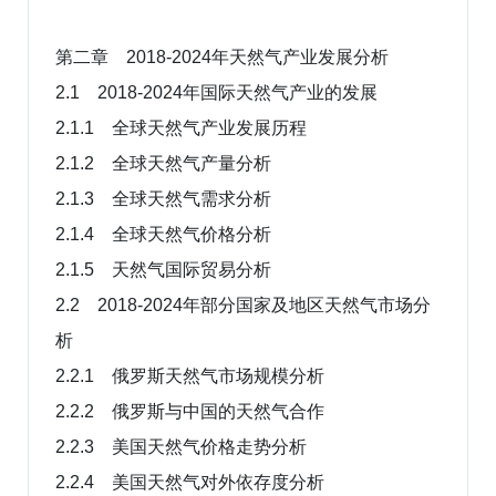
第二章 2018-2024年天然气产业发展分析
2.1 2018-2024年国际天然气产业的发展
2.1.1 全球天然气产业发展历程
2.1.2 全球天然气产量分析
2.1.3 全球天然气需求分析
2.1.4 全球天然气价格分析
2.1.5 天然气国际贸易分析
2.2 2018-2024年部分国家及地区天然气市场分
析
2.2.1 俄罗斯天然气市场规模分析
2.2.2 俄罗斯与中国的天然气合作
2.2.3 美国天然气价格走势分析
2.2.4 美国天然气对外依存度分析