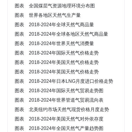
图表 全国煤层气资源地理环境分布图
图表 世界各地区天然气生产量
图表 2018-2024年全球天然气商品量
图表 2018-2024年全球各地区天然气商品量
图表 2018-2024年世界天然气消费量
图表 2018-2024年国际天然气价格走势
图表 2018-2024年美国天然气价格走势
图表 2018-2024年英国天然气价格走势
图表 2018-2024年日本LNG月度进口价格走势
图表 2018-2024年国际天然气贸易走势图
图表 2018-2024年世界管道气贸易流向表
图表 北美纽约市场天然气现货价格月度走势
图表 2018-2024年美国天然气对外依存度
图表 2018-2024年全国天然气产量趋势图