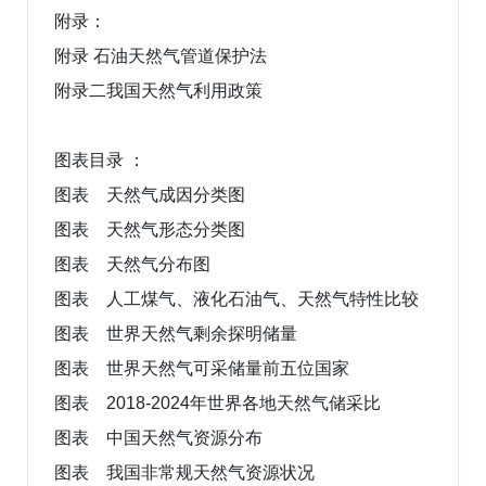
附录：
附录 石油天然气管道保护法
附录二我国天然气利用政策
图表目录 ：
图表 天然气成因分类图
图表 天然气形态分类图
图表 天然气分布图
图表 人工煤气、液化石油气、天然气特性比较
图表 世界天然气剩余探明储量
图表 世界天然气可采储量前五位国家
图表 2018-2024年世界各地天然气储采比
图表 中国天然气资源分布
图表 我国非常规天然气资源状况