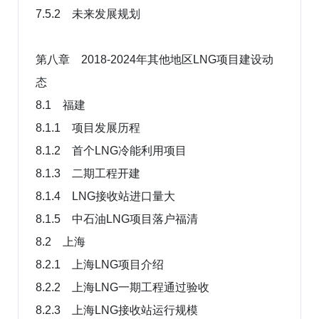
7.5.2 未来发展规划
第八章 2018-2024年其他地区LNG项目建设动
态
8.1 福建
8.1.1 项目发展历程
8.1.2 首个LNG冷能利用项目
8.1.3 二期工程开建
8.1.4 LNG接收站进口量大
8.1.5 中石油LNG项目落户福清
8.2 上海
8.2.1 上海LNG项目介绍
8.2.2 上海LNG一期工程通过验收
8.2.3 上海LNG接收站运行规模