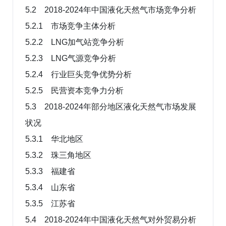
5.2 2018-2024年中国液化天然气市场竞争分析
5.2.1 市场竞争主体分析
5.2.2 LNG加气站竞争分析
5.2.3 LNG气源竞争分析
5.2.4 行业巨头竞争优势分析
5.2.5 民营资本竞争力分析
5.3 2018-2024年部分地区液化天然气市场发展
状况
5.3.1 华北地区
5.3.2 珠三角地区
5.3.3 福建省
5.3.4 山东省
5.3.5 江苏省
5.4 2018-2024年中国液化天然气对外贸易分析