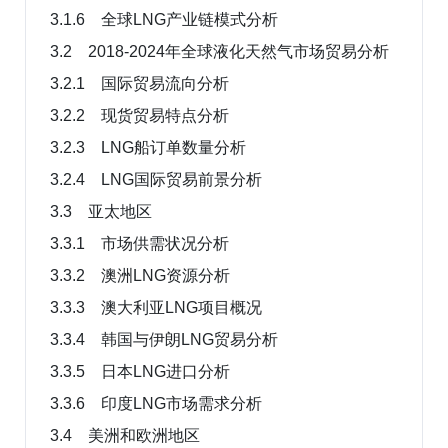
3.1.6 全球LNG产业链模式分析
3.2 2018-2024年全球液化天然气市场贸易分析
3.2.1 国际贸易流向分析
3.2.2 现货贸易特点分析
3.2.3 LNG船订单数量分析
3.2.4 LNG国际贸易前景分析
3.3 亚太地区
3.3.1 市场供需状况分析
3.3.2 澳洲LNG资源分析
3.3.3 澳大利亚LNG项目概况
3.3.4 韩国与伊朗LNG贸易分析
3.3.5 日本LNG进口分析
3.3.6 印度LNG市场需求分析
3.4 美洲和欧洲地区