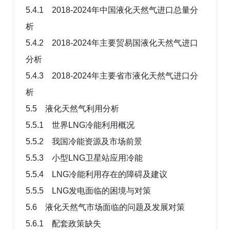
5.4.1 2018-2024年中国液化天然气进口总量分
析
5.4.2 2018-2024年主要贸易国液化天然气进口
分析
5.4.3 2018-2024年主要省市液化天然气进口分
析
5.5 液化天然气利用分析
5.5.1 世界LNG冷能利用概况
5.5.2 我国冷能资源及市场前景
5.5.3 小型LNG卫星站应用冷能
5.5.4 LNG冷能利用存在的障碍及建议
5.5.5 LNG发电面临的困境与对策
5.6 液化天然气市场面临的问题及发展对策
5.6.1 配套政策缺失