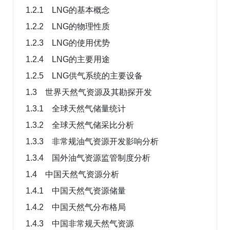
1.2.1 LNG的基本概念
1.2.2 LNG的物理性质
1.2.3 LNG的使用优势
1.2.4 LNG的主要用途
1.2.5 LNG供气系统的主要设备
1.3 世界天然气资源及其勘探开发
1.3.1 全球天然气储量统计
1.3.2 全球天然气储采比分析
1.3.3 非常规油气资源开发影响分析
1.3.4 国外油气资源监管制度分析
1.4 中国天然气资源分析
1.4.1 中国天然气资源储量
1.4.2 中国天然气分布格局
1.4.3 中国非常规天然气资源