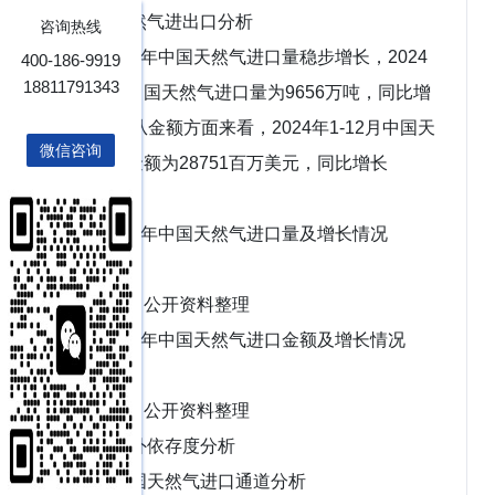
2.4.3 天然气进出口分析
咨询热线
2018-2024年中国天然气进口量稳步增长，2024
400-186-9919
18811791343
年1-12月中国天然气进口量为9656万吨，同比增
长6.9%。从金额方面来看，2024年1-12月中国天
微信咨询
然气进口金额为28751百万美元，同比增长
12.8%。
2018-2024年中国天然气进口量及增长情况
数据来源：公开资料整理
2018-2024年中国天然气进口金额及增长情况
数据来源：公开资料整理
2.4.4 对外依存度分析
2.4.5 中国天然气进口通道分析