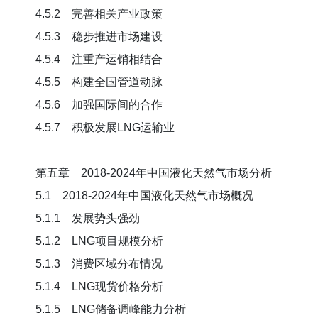
4.5.2 完善相关产业政策
4.5.3 稳步推进市场建设
4.5.4 注重产运销相结合
4.5.5 构建全国管道动脉
4.5.6 加强国际间的合作
4.5.7 积极发展LNG运输业
第五章 2018-2024年中国液化天然气市场分析
5.1 2018-2024年中国液化天然气市场概况
5.1.1 发展势头强劲
5.1.2 LNG项目规模分析
5.1.3 消费区域分布情况
5.1.4 LNG现货价格分析
5.1.5 LNG储备调峰能力分析