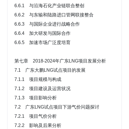
6.6.1 与沿海石化产业链联合整创
6.6.2 与东输和陆路进口管网联接整合
6.6.3 与国际企业进行战略合作
6.6.4 加大研发与国际合作
6.6.5 加速市场广泛度培育
第七章 2018-2024年广东LNG项目发展分析
7.1 广东大鹏LNG试点项目的发展
7.1.1 项目规模与构成
7.1.2 项目建设及运营状况
7.1.3 项目影响分析
7.2 广东LNG试点项目下游气价问题探讨
7.2.1 项目气价分析
7.2.2 影响及后果分析