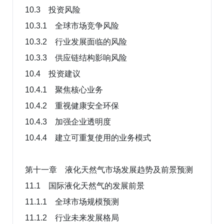
10.3 投资风险
10.3.1 全球市场竞争风险
10.3.2 行业发展面临的风险
10.3.3 供应链结构影响风险
10.4 投资建议
10.4.1 聚焦核心业务
10.4.2 重视健康安全环保
10.4.3 加强企业透明度
10.4.4 建立可重复使用的业务模式
第十一章 液化天然气市场发展趋势及前景预测
11.1 国际液化天然气的发展前景
11.1.1 全球市场规模预测
11.1.2 行业未来发展格局