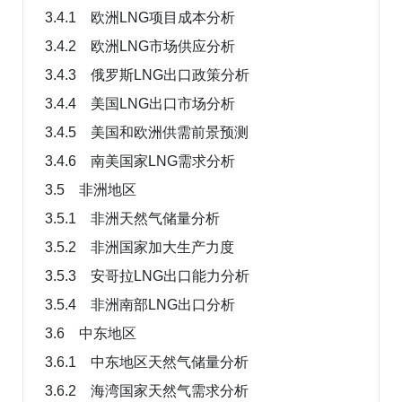
3.4.1 欧洲LNG项目成本分析
3.4.2 欧洲LNG市场供应分析
3.4.3 俄罗斯LNG出口政策分析
3.4.4 美国LNG出口市场分析
3.4.5 美国和欧洲供需前景预测
3.4.6 南美国家LNG需求分析
3.5 非洲地区
3.5.1 非洲天然气储量分析
3.5.2 非洲国家加大生产力度
3.5.3 安哥拉LNG出口能力分析
3.5.4 非洲南部LNG出口分析
3.6 中东地区
3.6.1 中东地区天然气储量分析
3.6.2 海湾国家天然气需求分析