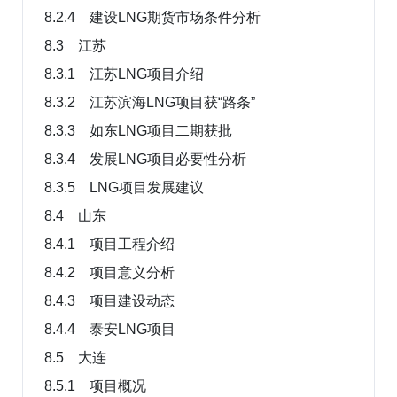
8.2.4 建设LNG期货市场条件分析
8.3 江苏
8.3.1 江苏LNG项目介绍
8.3.2 江苏滨海LNG项目获“路条”
8.3.3 如东LNG项目二期获批
8.3.4 发展LNG项目必要性分析
8.3.5 LNG项目发展建议
8.4 山东
8.4.1 项目工程介绍
8.4.2 项目意义分析
8.4.3 项目建设动态
8.4.4 泰安LNG项目
8.5 大连
8.5.1 项目概况