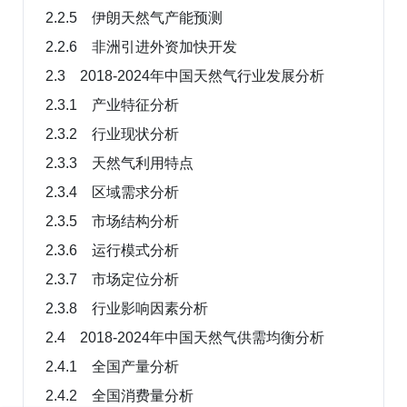
2.2.5 伊朗天然气产能预测
2.2.6 非洲引进外资加快开发
2.3 2018-2024年中国天然气行业发展分析
2.3.1 产业特征分析
2.3.2 行业现状分析
2.3.3 天然气利用特点
2.3.4 区域需求分析
2.3.5 市场结构分析
2.3.6 运行模式分析
2.3.7 市场定位分析
2.3.8 行业影响因素分析
2.4 2018-2024年中国天然气供需均衡分析
2.4.1 全国产量分析
2.4.2 全国消费量分析