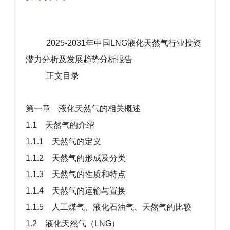
2025-2031年中国LNG液化天然气行业投资
潜力分析及发展趋势分析报告
正文目录
第一章 液化天然气的相关概述
1.1 天然气的介绍
1.1.1 天然气的定义
1.1.2 天然气的形成及分类
1.1.3 天然气的性质和特点
1.1.4 天然气的运输与置换
1.1.5 人工煤气、液化石油气、天然气的比较
1.2 液化天然气（LNG）