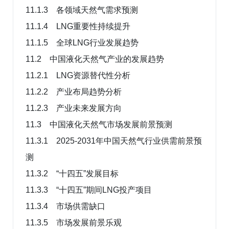
11.1.3 各领域天然气需求预测
11.1.4 LNG重要性持续提升
11.1.5 全球LNG行业发展趋势
11.2 中国液化天然气产业的发展趋势
11.2.1 LNG资源替代性分析
11.2.2 产业布局趋势分析
11.2.3 产业未来发展方向
11.3 中国液化天然气市场发展前景预测
11.3.1 2025-2031年中国天然气行业供需前景预
测
11.3.2 “十四五”发展目标
11.3.3 “十四五”期间LNG投产项目
11.3.4 市场供需缺口
11.3.5 市场发展前景乐观