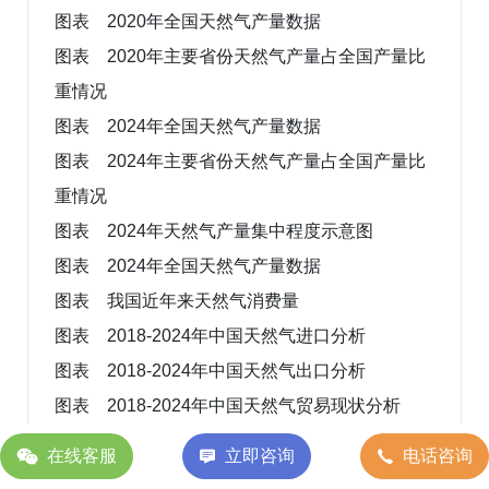
图表 2020年全国天然气产量数据
图表 2020年主要省份天然气产量占全国产量比
重情况
图表 2024年全国天然气产量数据
图表 2024年主要省份天然气产量占全国产量比
重情况
图表 2024年天然气产量集中程度示意图
图表 2024年全国天然气产量数据
图表 我国近年来天然气消费量
图表 2018-2024年中国天然气进口分析
图表 2018-2024年中国天然气出口分析
图表 2018-2024年中国天然气贸易现状分析
图表 2018-2024年中国天然气贸易顺逆差分析
在线客服
立即咨询
电话咨询
图表 2020年主要贸易国天然气进口量及进口额