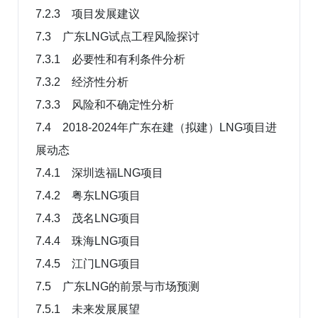
7.2.3 项目发展建议
7.3 广东LNG试点工程风险探讨
7.3.1 必要性和有利条件分析
7.3.2 经济性分析
7.3.3 风险和不确定性分析
7.4 2018-2024年广东在建（拟建）LNG项目进
展动态
7.4.1 深圳迭福LNG项目
7.4.2 粤东LNG项目
7.4.3 茂名LNG项目
7.4.4 珠海LNG项目
7.4.5 江门LNG项目
7.5 广东LNG的前景与市场预测
7.5.1 未来发展展望