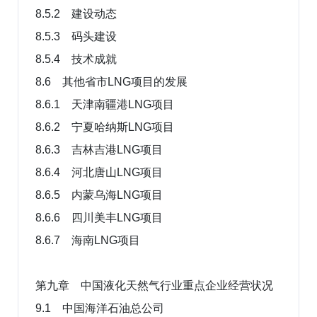
8.5.2 建设动态
8.5.3 码头建设
8.5.4 技术成就
8.6 其他省市LNG项目的发展
8.6.1 天津南疆港LNG项目
8.6.2 宁夏哈纳斯LNG项目
8.6.3 吉林吉港LNG项目
8.6.4 河北唐山LNG项目
8.6.5 内蒙乌海LNG项目
8.6.6 四川美丰LNG项目
8.6.7 海南LNG项目
第九章 中国液化天然气行业重点企业经营状况
9.1 中国海洋石油总公司