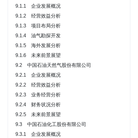
9.1.1 企业发展概况
9.1.2 经营效益分析
9.1.3 项目布局分析
9.1.4 油气勘探开发
9.1.5 海外发展分析
9.1.6 未来前景展望
9.2 中国石油天然气股份有限公司
9.2.1 企业发展概况
9.2.2 经营效益分析
9.2.3 业务经营分析
9.2.4 财务状况分析
9.2.5 未来前景展望
9.3 中国石油化工股份有限公司
9.3.1 企业发展概况