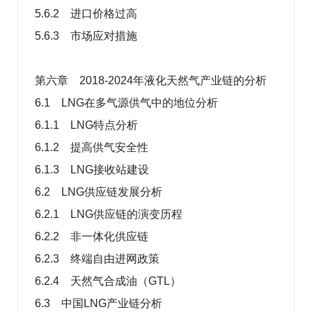
5.6.2 进口价格过高
5.6.3 市场应对措施
第六章 2018-2024年液化天然气产业链的分析
6.1 LNG在多气源供气中的地位分析
6.1.1 LNG特点分析
6.1.2 提高供气安全性
6.1.3 LNG接收站建设
6.2 LNG供应链发展分析
6.2.1 LNG供应链的演变历程
6.2.2 非一体化供应链
6.2.3 终端自由进网政策
6.2.4 天然气合成油（GTL）
6.3 中国LNG产业链分析