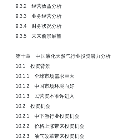
9.3.2 经营效益分析
9.3.3 业务经营分析
9.3.4 财务状况分析
9.3.5 未来前景展望
第十章 中国液化天然气行业投资潜力分析
10.1 投资背景
10.1.1 全球市场需求巨大
10.1.2 中国市场环境向好
10.1.3 民营资本准许进入
10.2 投资机会
10.2.1 中下游行业投资机会
10.2.2 价格上涨带来投资机会
10.2.3 油气改革带来投资机会