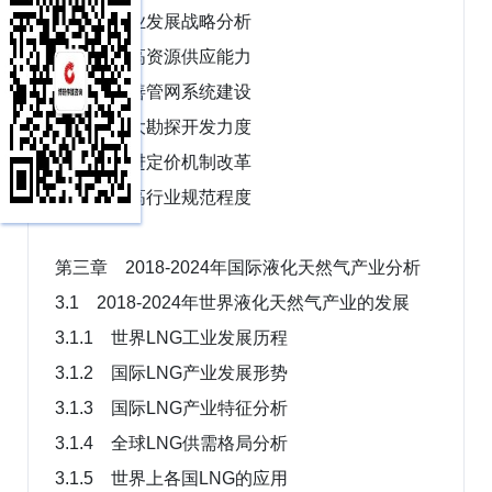
2.7.2 产业发展战略分析
2.7.3 提高资源供应能力
2.7.4 完善管网系统建设
2.7.5 加大勘探开发力度
2.7.6 推进定价机制改革
2.7.7 提高行业规范程度
第三章 2018-2024年国际液化天然气产业分析
3.1 2018-2024年世界液化天然气产业的发展
3.1.1 世界LNG工业发展历程
3.1.2 国际LNG产业发展形势
3.1.3 国际LNG产业特征分析
3.1.4 全球LNG供需格局分析
3.1.5 世界上各国LNG的应用