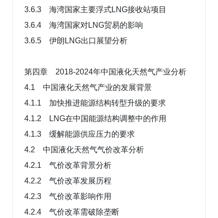
3.6.3 海湾国家主要浮式LNG接收站项目
3.6.4 海湾国家对LNG贸易的影响
3.6.5 伊朗LNG出口展望分析
第四章 2018-2024年中国液化天然气产业分析
4.1 中国液化天然气产业的发展背景
4.1.1 加快推进能源结构转型升级的要求
4.1.2 LNG在中国能源结构调整中的作用
4.1.3 缓解能源供应压力的要求
4.2 中国液化天然气气价改革分析
4.2.1 气价改革背景分析
4.2.2 气价改革发展历程
4.2.3 气价改革影响作用
4.2.4 气价改革需破除垄断