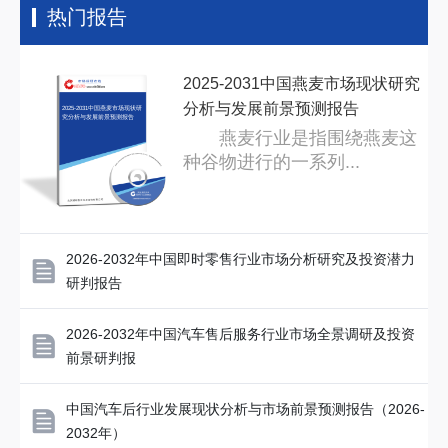
热门报告
2025-2031中国燕麦市场现状研究
分析与发展前景预测报告
2025-2031中国燕麦市场现状研
究分析与发展前景预测报告
燕麦行业是指围绕燕麦这
种谷物进行的一系列...
2026-2032年中国即时零售行业市场分析研究及投资潜力
研判报告
2026-2032年中国汽车售后服务行业市场全景调研及投资
前景研判报
中国汽车后行业发展现状分析与市场前景预测报告（2026-
2032年）