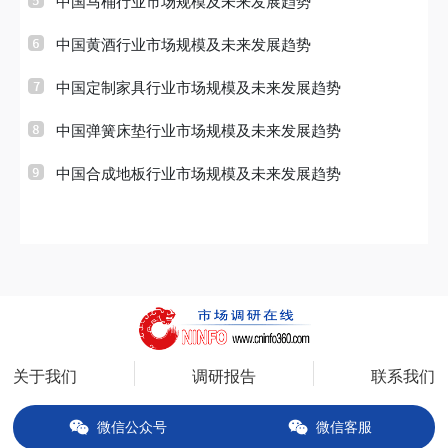
中国马桶行业市场规模及未来发展趋势
中国黄酒行业市场规模及未来发展趋势
中国定制家具行业市场规模及未来发展趋势
中国弹簧床垫行业市场规模及未来发展趋势
中国合成地板行业市场规模及未来发展趋势
关于我们
调研报告
联系我们
微信公众号
微信客服