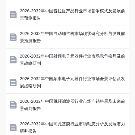
2026-2032年中国普拉提产品行业市场竞争模式及发展前
景预测报告
2026-2032年中国自动铺丝机市场现状研究分析与发展前
景预测报告
2026-2032年中国射频电子元器件行业市场竞争格局及前
景战略研判
2026-2032年中国频率电子元器件行业市场全景评估及发
展战略研判
2026-2032年中国跳频滤波器行业市场产销格局及未来前
景研判报告
2026-2032年中国高孔基膜行业市场动态分析及发展潜力
研判报告