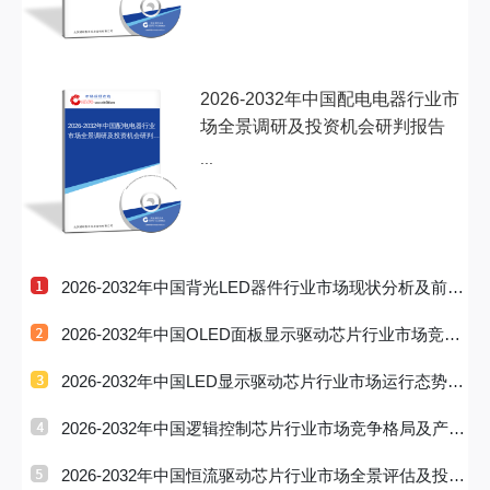
2026-2032年中国配电电器行业市
场全景调研及投资机会研判报告
2026-2032年中国配电电器行业
市场全景调研及投资机会研判报
告
...
2026-2032年中国背光LED器件行业市场现状分析及前景
战略研判报告
2026-2032年中国OLED面板显示驱动芯片行业市场竞争
现状及投资趋
2026-2032年中国LED显示驱动芯片行业市场运行态势及
投资前景研判
2026-2032年中国逻辑控制芯片行业市场竞争格局及产业
趋势研判报
2026-2032年中国恒流驱动芯片行业市场全景评估及投资