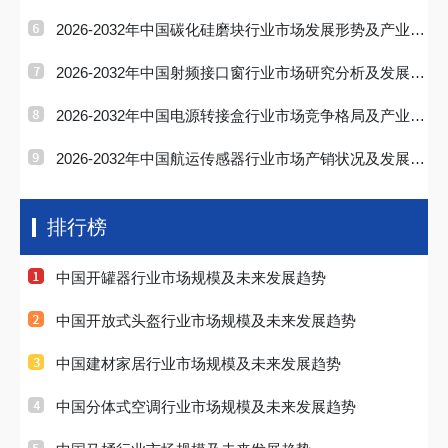
战略研判报
2026-2032年中国碳化硅磨块行业市场发展形势及产业趋
势研判报告
2026-2032年中国射频接口窗行业市场研究分析及发展前
景研判报告
2026-2032年中国电源转接盒行业市场竞争格局及产业前
景研判报告
2026-2032年中国航运传感器行业市场产销状况及发展战
略研判报告
排行榜
中国开罐器行业市场规模及未来发展趋势
中国开放式头盔行业市场规模及未来发展趋势
中国建材家居行业市场规模及未来发展趋势
中国分体式空调行业市场规模及未来发展趋势