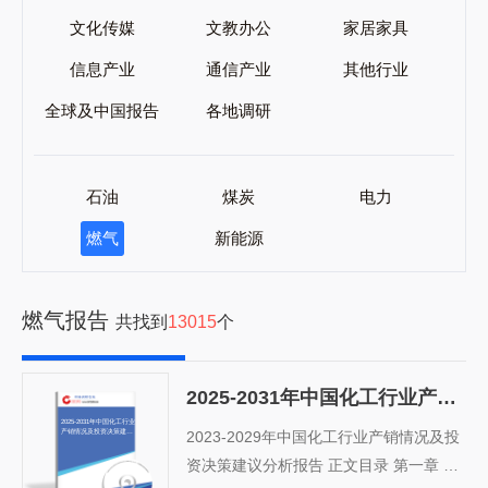
文化传媒
文教办公
家居家具
信息产业
通信产业
其他行业
全球及中国报告
各地调研
石油
煤炭
电力
燃气
新能源
燃气报告
共找到
13015
个
2025-2031年中国化工行业产销情况及投资决策建议分析报告
2025-2031年中国化工行业
产销情况及投资决策建议
2023-2029年中国化工行业产销情况及投
分析报告
资决策建议分析报告 正文目录 第一章 化