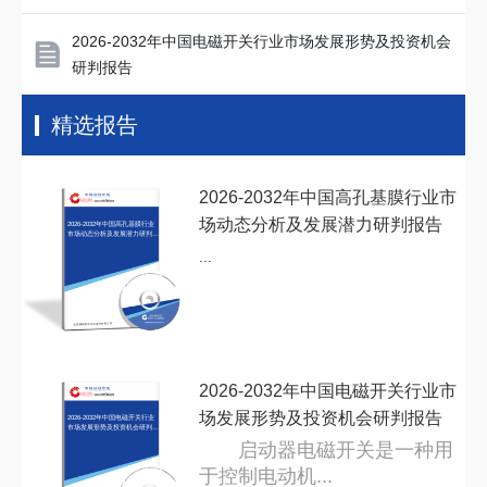
2026-2032年中国电磁开关行业市场发展形势及投资机会
研判报告
精选报告
2026-2032年中国高孔基膜行业市
场动态分析及发展潜力研判报告
2026-2032年中国高孔基膜行业
市场动态分析及发展潜力研判报
告
...
2026-2032年中国电磁开关行业市
场发展形势及投资机会研判报告
2026-2032年中国电磁开关行业
市场发展形势及投资机会研判报
告
启动器电磁开关是一种用
于控制电动机...