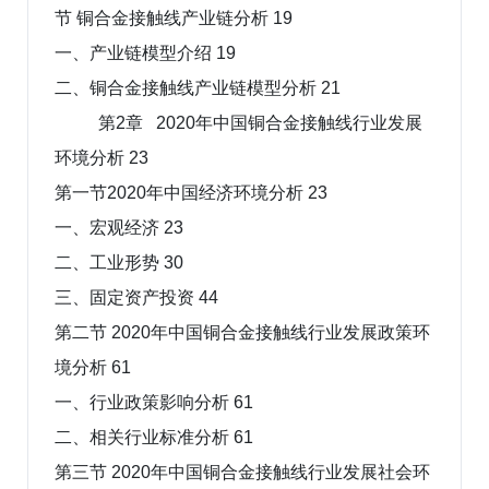
节
铜合金接触线产业链分析
19
一、产业链模型介绍
19
二、铜合金接触线产业链模型分析
21
第
2
章
2020
年中国铜合金接触线行业发展
环境分析
23
第一节
2020
年中国经济环境分析
23
一、宏观经济
23
二、工业形势
30
三、固定资产投资
44
第二节
2020
年中国铜合金接触线行业发展政策环
境分析
61
一、行业政策影响分析
61
二、相关行业标准分析
61
第三节
2020
年中国铜合金接触线行业发展社会环