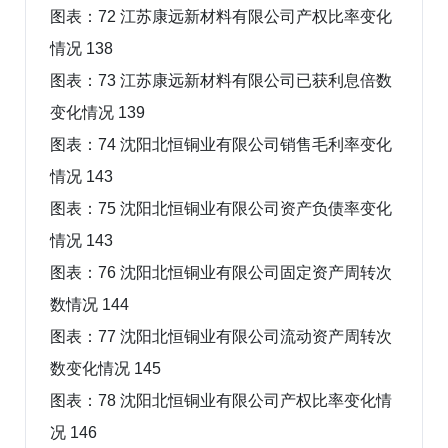
图表：
72
江苏康远新材料有限公司产权比率变化
情况
138
图表：
73
江苏康远新材料有限公司已获利息倍数
变化情况
139
图表：
74
沈阳北恒铜业有限公司销售毛利率变化
情况
143
图表：
75
沈阳北恒铜业有限公司资产负债率变化
情况
143
图表：
76
沈阳北恒铜业有限公司固定资产周转次
数情况
144
图表：
77
沈阳北恒铜业有限公司流动资产周转次
数变化情况
145
图表：
78
沈阳北恒铜业有限公司产权比率变化情
况
146