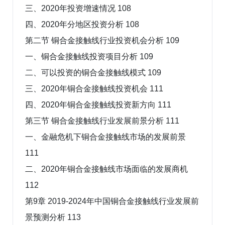
三、
2020
年投资增速情况
108
四、
2020
年分地区投资分析
108
第二节
铜合金接触线行业投资机会分析
109
一、铜合金接触线投资项目分析
109
二、可以投资的铜合金接触线模式
109
三、
2020
年铜合金接触线投资机会
111
四、
2020
年铜合金接触线投资新方向
111
第三节
铜合金接触线行业发展前景分析
111
一、金融危机下铜合金接触线市场的发展前景
111
二、
2020
年铜合金接触线市场面临的发展商机
112
第9章
2019-2024
年中国铜合金接触线行业发展前
景预测分析
113