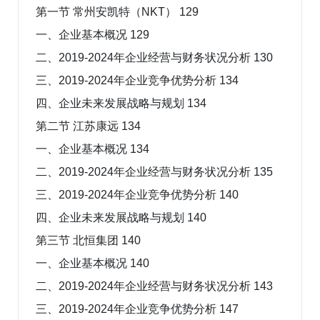
第一节
常州安凯特（
NKT
）
129
一、企业基本概况
129
二、
2019-2024
年企业经营与财务状况分析
130
三、
2019-2024
年企业竞争优势分析
134
四、企业未来发展战略与规划
134
第二节
江苏康远
134
一、企业基本概况
134
二、
2019-2024
年企业经营与财务状况分析
135
三、
2019-2024
年企业竞争优势分析
140
四、企业未来发展战略与规划
140
第三节
北恒集团
140
一、企业基本概况
140
二、
2019-2024
年企业经营与财务状况分析
143
三、
2019-2024
年企业竞争优势分析
147