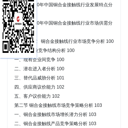
第二节
2020
年中国铜合金接触线行业发展特点分
析
96
第三节
2020
年中国铜合金接触线行业市场供需分
析
98
第
7
章
铜合金接触线行业市场竞争分析
100
第一节
行业竞争结构分析
100
一、现有企业间竞争
100
二、潜在进入者分析
100
三、替代品威胁分析
101
四、供应商议价能力
102
五、客户议价能力
102
第二节
铜合金接触线市场竞争策略分析
103
一、铜合金接触线市场增长潜力分析
103
二、铜合金接触线产品竞争策略分析
103