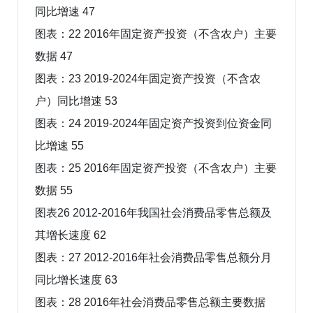
同比增速
47
图表：
22 2016
年固定资产投资（不含农户）主要
数据
47
图表：
23 2019-2024
年固定资产投资（不含农
户）同比增速
53
图表：
24 2019-2024
年固定资产投资到位资金同
比增速
55
图表：
25 2016
年固定资产投资（不含农户）主要
数据
55
图表
26 2012-2016
年我国社会消费品零售总额及
其增长速度
62
图表：
27 2012-2016
年社会消费品零售总额分月
同比增长速度
63
图表：
28 2016
年社会消费品零售总额主要数据