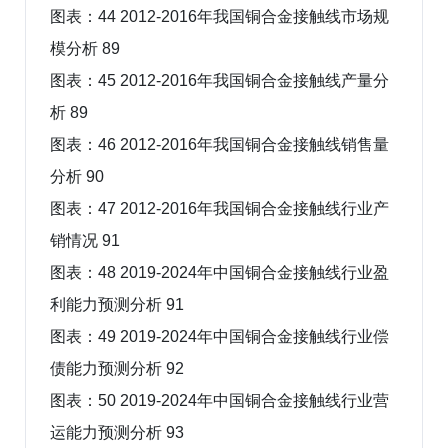
图表：
44 2012-2016
年我国铜合金接触线市场规
模分析
89
图表：
45 2012-2016
年我国铜合金接触线产量分
析
89
图表：
46 2012-2016
年我国铜合金接触线销售量
分析
90
图表：
47 2012-2016
年我国铜合金接触线行业产
销情况
91
图表：
48 2019-2024
年中国铜合金接触线行业盈
利能力预测分析
91
图表：
49 2019-2024
年中国铜合金接触线行业偿
债能力预测分析
92
图表：
50 2019-2024
年中国铜合金接触线行业营
运能力预测分析
93