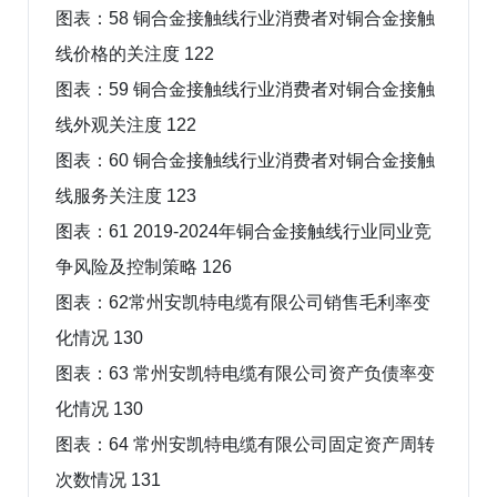
图表：
58
铜合金接触线行业消费者对铜合金接触
线价格的关注度
122
图表：
59
铜合金接触线行业消费者对铜合金接触
线外观关注度
122
图表：
60
铜合金接触线行业消费者对铜合金接触
线服务关注度
123
图表：
61 2019-2024
年铜合金接触线行业同业竞
争风险及控制策略
126
图表：
62
常州安凯特电缆有限公司销售毛利率变
化情况
130
图表：
63
常州安凯特电缆有限公司资产负债率变
化情况
130
图表：
64
常州安凯特电缆有限公司固定资产周转
次数情况
131