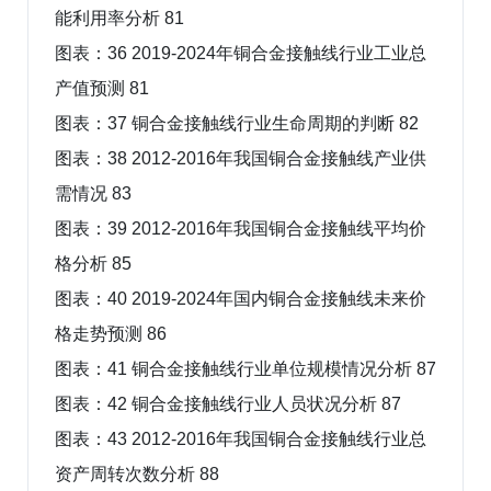
能利用率分析
81
图表：
36 2019-2024
年铜合金接触线行业工业总
产值预测
81
图表：
37
铜合金接触线行业生命周期的判断
82
图表：
38 2012-2016
年我国铜合金接触线产业供
需情况
83
图表：
39 2012-2016
年我国铜合金接触线平均价
格分析
85
图表：
40 2019-2024
年国内铜合金接触线未来价
格走势预测
86
图表：
41
铜合金接触线行业单位规模情况分析
87
图表：
42
铜合金接触线行业人员状况分析
87
图表：
43 2012-2016
年我国铜合金接触线行业总
资产周转次数分析
88