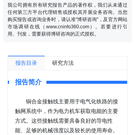
我公司拥有所有研究报告产品的著作权，我们从未通过
任何第三方平台代理销售或授权其开展业务咨询。当您
购买报告或咨询业务时，请认准“博研咨询”，及官方网站
市场调研在线（www.cninfo360.com）。若要进行引
用、刊发，需要获得博研咨询的正式授权。
报告目录
研究方法
报告简介
铜合金接触线主要用于电气化铁路的接
触网系统中，作为电力机车获取电能的主要
方式。这些接触线需要具备良好的导电性
能、足够的机械强度以及较长的使用寿命。