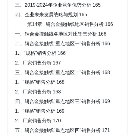
三、
2019-2024
年企业竞争优势分析
165
四、企业未来发展战略与规划
165
第
14
章
铜合金接触线地区销售分析
166
一、铜合金接触线各地区对比销售分析
166
二、铜合金接触线
"
重点地区一
"
销售分析
166
1.
、
"
规格
"
销售分析
166
2
、厂家销售分析
167
三、铜合金接触线
"
重点地区二
"
销售分析
168
1
、
"
规格
"
销售分析
168
2
、厂家销售分析
168
四、铜合金接触线
"
重点地区三
"
销售分析
169
1
、
"
规格
"
销售分析
169
2
、厂家销售分析
170
五、铜合金接触线
"
重点地区四
"
销售分析
171