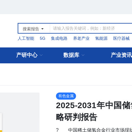
搜索报告
人工智能
5G
集成电路
养老产业
氢能源
医疗器械
产研中心
数据库
产业资讯
有色金属
2025-2031年
略研判报告
? 中国稀土储氢合金行业市场现