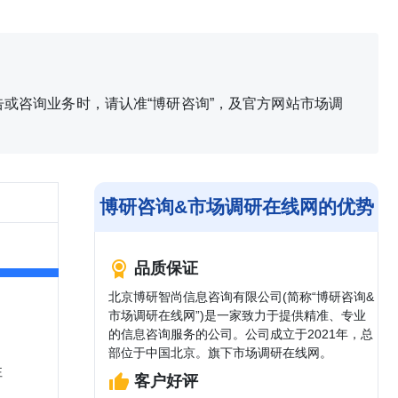
或咨询业务时，请认准“博研咨询”，及官方网站市场调
博研咨询&市场调研在线网的优势
品质保证
北京博研智尚信息咨询有限公司(简称“博研咨询&
市场调研在线网”)是一家致力于提供精准、专业
的信息咨询服务的公司。公司成立于2021年，总
部位于中国北京。旗下市场调研在线网。
性
客户好评