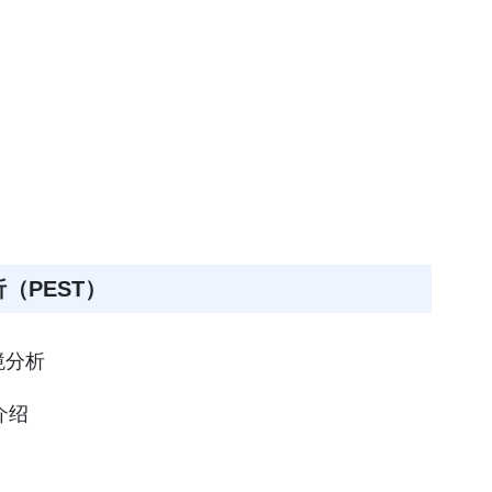
（PEST）
境分析
介绍