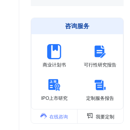
咨询服务
商业计划书
可行性研究报告
IPO上市研究
定制服务报告


在线咨询
我要定制