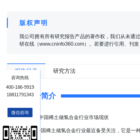
版权声明
我公司拥有所有研究报告产品的著作权，我们从未通过
研在线（www.cninfo360.com）。若要进行引用
报告目录
研究方法
咨询热线
400-186-9919
报告简介
18811791343
微信咨询
? 中国稀土储氢合金行业市场现状
中国稀土储氢合金行业最近备受关注，它是一种