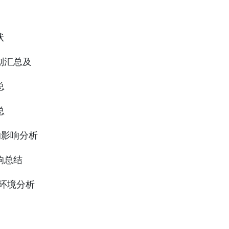
状
规划汇总及
总
总
业的影响分析
响总结
）环境分析