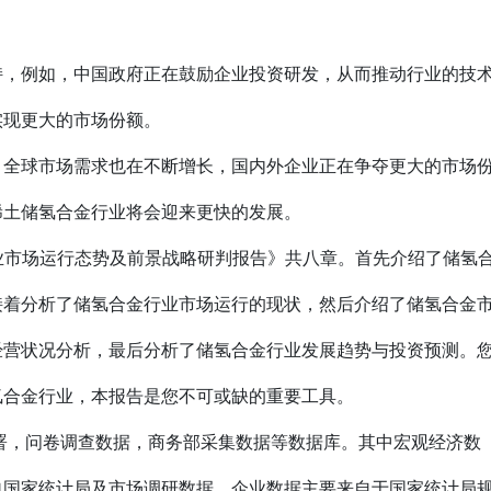
，例如，中国政府正在鼓励企业投资研发，从而推动行业的技
实现更大的市场份额。
全球市场需求也在不断增长，国内外企业正在争夺更大的市场
稀土储氢合金行业将会迎来更快的发展。
行业市场运行态势及前景战略研判报告》共八章。首先介绍了储氢
接着分析了储氢合金行业市场运行的现状，然后介绍了储氢合金
经营状况分析，最后分析了储氢合金行业发展趋势与投资预测。
氢合金行业，本报告是您不可或缺的重要工具。
，问卷调查数据，商务部采集数据等数据库。其中宏观经济数
自国家统计局及市场调研数据，企业数据主要来自于国家统计局