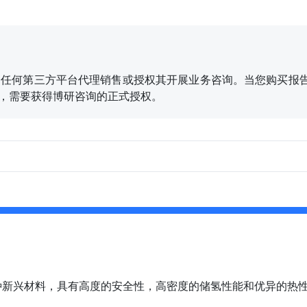
任何第三方平台代理销售或授权其开展业务咨询。当您购买报告
、刊发，需要获得博研咨询的正式授权。
新兴材料，具有高度的安全性，高密度的储氢性能和优异的热