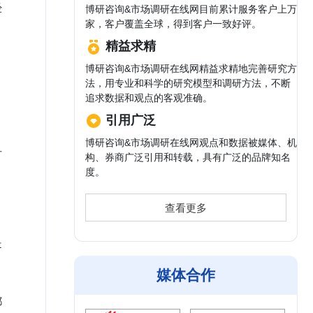
经
博研咨询&市场调研在线网目前累计服务客户上万
家，客户覆盖全球，得到客户一致好评。
精益求精
博研咨询&市场调研在线网精益求精地完善研究方
法，用专业和科学的研究模型和调研方法，不断
追求数据和观点的客观准确。
引用广泛
博研咨询&市场调研在线网观点和数据被媒体、机
扩
构、券商广泛引用和转载，具有广泛的品牌知名
度。
查看更多
是
媒体合作
都